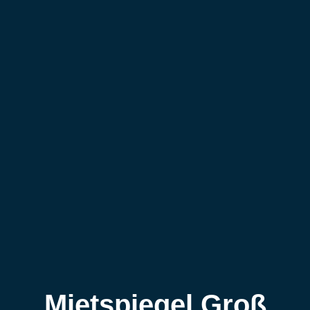
Mietspiegel Groß