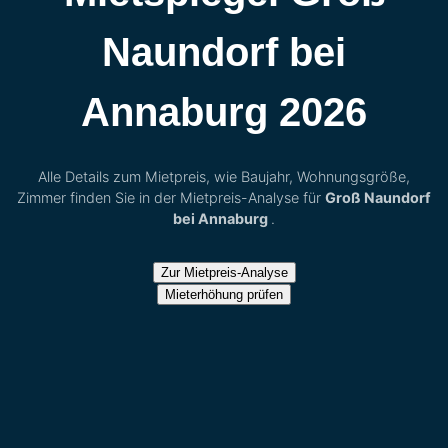
Naundorf bei
Annaburg 2026
Alle Details zum Mietpreis, wie Baujahr, Wohnungsgröße,
Zimmer finden Sie in der Mietpreis-Analyse für
Groß Naundorf
bei Annaburg
.
Zur Mietpreis-Analyse
Mieterhöhung prüfen