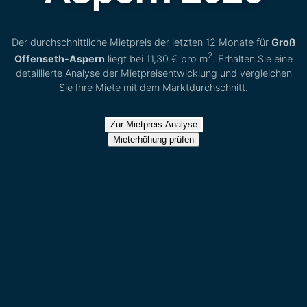
Der durchschnittliche Mietpreis der letzten 12 Monate für
Groß
2
Offenseth-Aspern
liegt bei
11,30 €
pro m
. Erhalten Sie eine
detaillierte Analyse der Mietpreisentwicklung und vergleichen
Sie Ihre Miete mit dem Marktdurchschnitt.
Zur Mietpreis-Analyse
Mieterhöhung prüfen