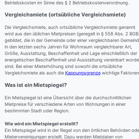
Betriebskosten im Sinne des § 2 Betriebskostenverordnung.
Vergleichsmiete (ortsübliche Vergleichsmiete)
Die Vergleichsmiete, auch ortsübliche Vergleichsmiete genannt
wird aus den üblichen Mietpreisen (geregelt in § 558 Abs. 2 BGB
gebildet, die in der Gemeinde oder einer vergleichbaren Gemein
in den letzten sechs Jahren für Wohnraum vergleichbarer Art,
Größe, Ausstattung, Beschaffenheit und Lage einschließlich der
energetischen Beschaffenheit und Ausstattung vereinbart word
sind. Bei einer Mieterhöhung sind sowohl die ortsübliche
Vergleichsmiete als auch die
Kappungsgrenze
wichtige Faktoren
Was ist ein Mietspiegel?
Ein Mietspiegel ist eine Übersicht über die durchschnittlichen
Mietpreise für verschiedene Arten von Wohnungen in einer
bestimmten Stadt oder Region.
Wie wird ein Mietspiegel erstellt?
Ein Mietspiegel wird in der Regel von den örtlichen Behörden od
Mietervereinigungen erstellt. Dazu werden Mietdaten von