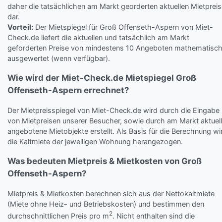
daher die tatsächlichen am Markt georderten aktuellen Mietprei
dar.
Vorteil:
Der Mietspiegel für Groß Offenseth-Aspern von Miet-
Check.de liefert die aktuellen und tatsächlich am Markt
geforderten Preise von mindestens 10 Angeboten mathematisc
ausgewertet (wenn verfügbar).
Wie wird der Miet-Check.de Mietspiegel Groß
Offenseth-Aspern errechnet?
Der Mietpreisspiegel von Miet-Check.de wird durch die Eingabe
von Mietpreisen unserer Besucher, sowie durch am Markt aktuell
angebotene Mietobjekte erstellt. Als Basis für die Berechnung wi
die Kaltmiete der jeweiligen Wohnung herangezogen.
Was bedeuten Mietpreis & Mietkosten von Groß
Offenseth-Aspern?
Mietpreis & Mietkosten berechnen sich aus der Nettokaltmiete
(Miete ohne Heiz- und Betriebskosten) und bestimmen den
2
durchschnittlichen Preis pro m
. Nicht enthalten sind die