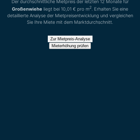
Der durchschnittliche Mietpreis der letzten 12 Monate für
2
Großenwiehe
liegt bei
10,01 €
pro m
. Erhalten Sie eine
detaillierte Analyse der Mietpreisentwicklung und vergleichen
Sie Ihre Miete mit dem Marktdurchschnitt.
Zur Mietpreis-Analyse
Mieterhöhung prüfen