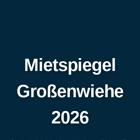
Mietspiegel
Großenwiehe
2026