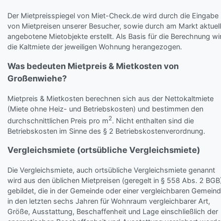
Der Mietpreisspiegel von Miet-Check.de wird durch die Eingabe
von Mietpreisen unserer Besucher, sowie durch am Markt aktuell
angebotene Mietobjekte erstellt. Als Basis für die Berechnung wi
die Kaltmiete der jeweiligen Wohnung herangezogen.
Was bedeuten Mietpreis & Mietkosten von
Großenwiehe?
Mietpreis & Mietkosten berechnen sich aus der Nettokaltmiete
(Miete ohne Heiz- und Betriebskosten) und bestimmen den
2
durchschnittlichen Preis pro m
. Nicht enthalten sind die
Betriebskosten im Sinne des § 2 Betriebskostenverordnung.
Vergleichsmiete (ortsübliche Vergleichsmiete)
Die Vergleichsmiete, auch ortsübliche Vergleichsmiete genannt
wird aus den üblichen Mietpreisen (geregelt in § 558 Abs. 2 BGB
gebildet, die in der Gemeinde oder einer vergleichbaren Gemein
in den letzten sechs Jahren für Wohnraum vergleichbarer Art,
Größe, Ausstattung, Beschaffenheit und Lage einschließlich der