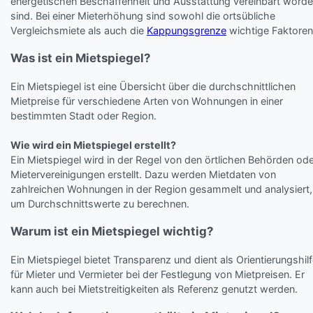
energetischen Beschaffenheit und Ausstattung vereinbart word
sind. Bei einer Mieterhöhung sind sowohl die ortsübliche
Vergleichsmiete als auch die
Kappungsgrenze
wichtige Faktoren
Was ist ein Mietspiegel?
Ein Mietspiegel ist eine Übersicht über die durchschnittlichen
Mietpreise für verschiedene Arten von Wohnungen in einer
bestimmten Stadt oder Region.
Wie wird ein Mietspiegel erstellt?
Ein Mietspiegel wird in der Regel von den örtlichen Behörden od
Mietervereinigungen erstellt. Dazu werden Mietdaten von
zahlreichen Wohnungen in der Region gesammelt und analysiert,
um Durchschnittswerte zu berechnen.
Warum ist ein Mietspiegel wichtig?
Ein Mietspiegel bietet Transparenz und dient als Orientierungshil
für Mieter und Vermieter bei der Festlegung von Mietpreisen. Er
kann auch bei Mietstreitigkeiten als Referenz genutzt werden.