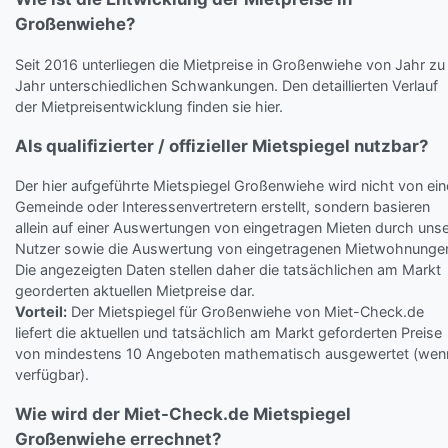
Großenwiehe?
Seit 2016 unterliegen die Mietpreise in Großenwiehe von Jahr zu
Jahr unterschiedlichen Schwankungen. Den detaillierten Verlauf
der Mietpreisentwicklung finden sie hier.
Als qualifizierter / offizieller Mietspiegel nutzbar?
Der hier aufgeführte Mietspiegel Großenwiehe wird nicht von ein
Gemeinde oder Interessenvertretern erstellt, sondern basieren
allein auf einer Auswertungen von eingetragen Mieten durch uns
Nutzer sowie die Auswertung von eingetragenen Mietwohnunge
Die angezeigten Daten stellen daher die tatsächlichen am Markt
georderten aktuellen Mietpreise dar.
Vorteil:
Der Mietspiegel für Großenwiehe von Miet-Check.de
liefert die aktuellen und tatsächlich am Markt geforderten Preise
von mindestens 10 Angeboten mathematisch ausgewertet (wen
verfügbar).
Wie wird der Miet-Check.de Mietspiegel
Großenwiehe errechnet?