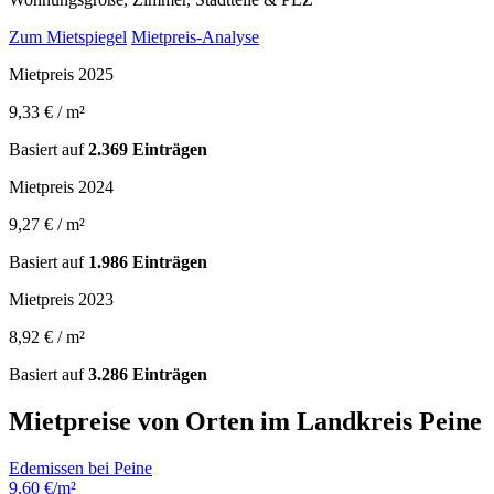
Zum Mietspiegel
Mietpreis-Analyse
Mietpreis 2025
9,33 € / m²
Basiert auf
2.369 Einträgen
Mietpreis 2024
9,27 € / m²
Basiert auf
1.986 Einträgen
Mietpreis 2023
8,92 € / m²
Basiert auf
3.286 Einträgen
Mietpreise von Orten im Landkreis Peine
Edemissen bei Peine
9,60 €/m²