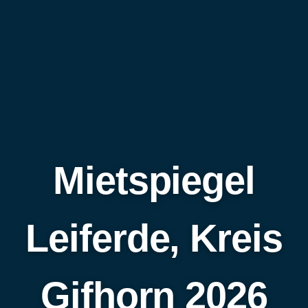
Mietspiegel
Leiferde, Kreis
Gifhorn 2026