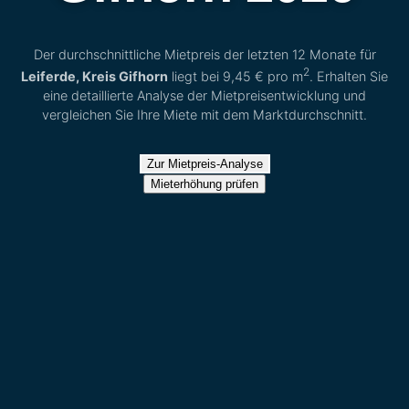
Der durchschnittliche Mietpreis der letzten 12 Monate für
2
Leiferde, Kreis Gifhorn
liegt bei
9,45 €
pro m
. Erhalten Sie
eine detaillierte Analyse der Mietpreisentwicklung und
vergleichen Sie Ihre Miete mit dem Marktdurchschnitt.
Zur Mietpreis-Analyse
Mieterhöhung prüfen