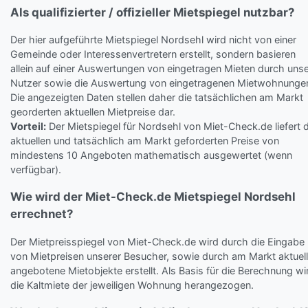
Als qualifizierter / offizieller Mietspiegel nutzbar?
Der hier aufgeführte Mietspiegel Nordsehl wird nicht von einer
Gemeinde oder Interessenvertretern erstellt, sondern basieren
allein auf einer Auswertungen von eingetragen Mieten durch uns
Nutzer sowie die Auswertung von eingetragenen Mietwohnunge
Die angezeigten Daten stellen daher die tatsächlichen am Markt
georderten aktuellen Mietpreise dar.
Vorteil:
Der Mietspiegel für Nordsehl von Miet-Check.de liefert d
aktuellen und tatsächlich am Markt geforderten Preise von
mindestens 10 Angeboten mathematisch ausgewertet (wenn
verfügbar).
Wie wird der Miet-Check.de Mietspiegel Nordsehl
errechnet?
Der Mietpreisspiegel von Miet-Check.de wird durch die Eingabe
von Mietpreisen unserer Besucher, sowie durch am Markt aktuell
angebotene Mietobjekte erstellt. Als Basis für die Berechnung wi
die Kaltmiete der jeweiligen Wohnung herangezogen.