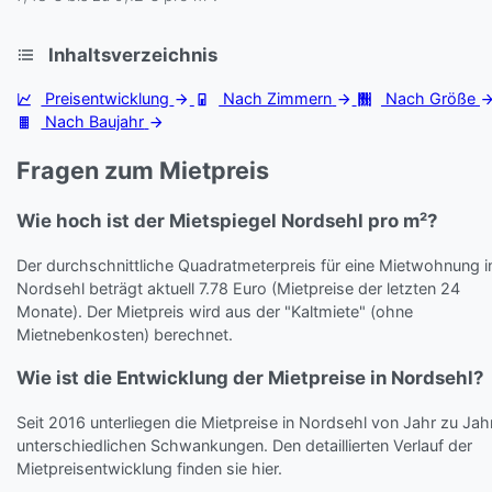
Inhaltsverzeichnis
Preisentwicklung
Nach Zimmern
Nach Größe
Nach Baujahr
Fragen zum Mietpreis
Wie hoch ist der Mietspiegel Nordsehl pro m²?
Der durchschnittliche Quadratmeterpreis für eine Mietwohnung i
Nordsehl beträgt aktuell 7.78 Euro (Mietpreise der letzten 24
Monate). Der Mietpreis wird aus der "Kaltmiete" (ohne
Mietnebenkosten) berechnet.
Wie ist die Entwicklung der Mietpreise in Nordsehl?
Seit 2016 unterliegen die Mietpreise in Nordsehl von Jahr zu Jah
unterschiedlichen Schwankungen. Den detaillierten Verlauf der
Mietpreisentwicklung finden sie hier.