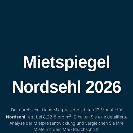
Mietspiegel
Nordsehl 2026
Der durchschnittliche Mietpreis der letzten 12 Monate für
2
Nordsehl
liegt bei
8,22 €
pro m
. Erhalten Sie eine detaillierte
Analyse der Mietpreisentwicklung und vergleichen Sie Ihre
Miete mit dem Marktdurchschnitt.