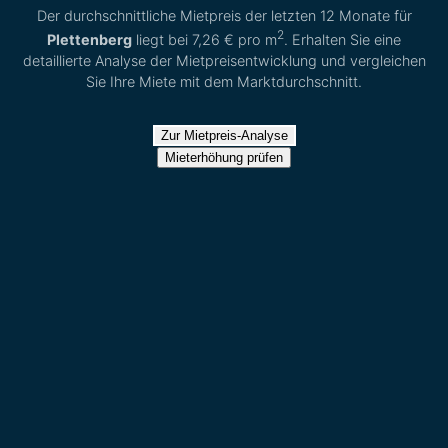
Der durchschnittliche Mietpreis der letzten 12 Monate für
2
Plettenberg
liegt bei
7,26 €
pro m
. Erhalten Sie eine
detaillierte Analyse der Mietpreisentwicklung und vergleichen
Sie Ihre Miete mit dem Marktdurchschnitt.
Zur Mietpreis-Analyse
Mieterhöhung prüfen