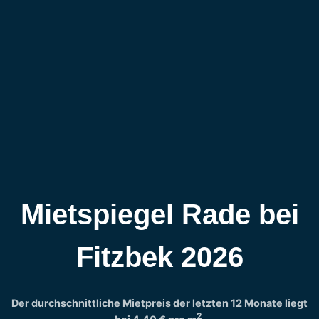
Mietspiegel Rade bei
Fitzbek 2026
Der durchschnittliche Mietpreis der letzten 12 Monate liegt
2