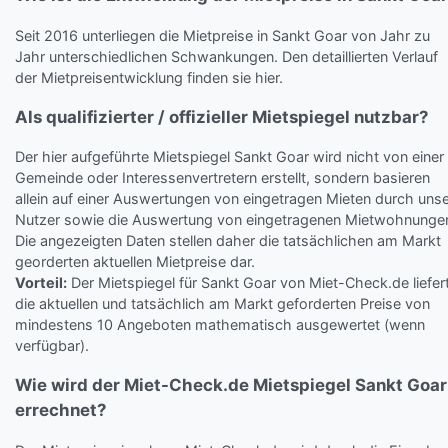
Seit 2016 unterliegen die Mietpreise in Sankt Goar von Jahr zu
Jahr unterschiedlichen Schwankungen. Den detaillierten Verlauf
der Mietpreisentwicklung finden sie hier.
Als qualifizierter / offizieller Mietspiegel nutzbar?
Der hier aufgeführte Mietspiegel Sankt Goar wird nicht von einer
Gemeinde oder Interessenvertretern erstellt, sondern basieren
allein auf einer Auswertungen von eingetragen Mieten durch uns
Nutzer sowie die Auswertung von eingetragenen Mietwohnunge
Die angezeigten Daten stellen daher die tatsächlichen am Markt
georderten aktuellen Mietpreise dar.
Vorteil:
Der Mietspiegel für Sankt Goar von Miet-Check.de liefer
die aktuellen und tatsächlich am Markt geforderten Preise von
mindestens 10 Angeboten mathematisch ausgewertet (wenn
verfügbar).
Wie wird der Miet-Check.de Mietspiegel Sankt Goar
errechnet?