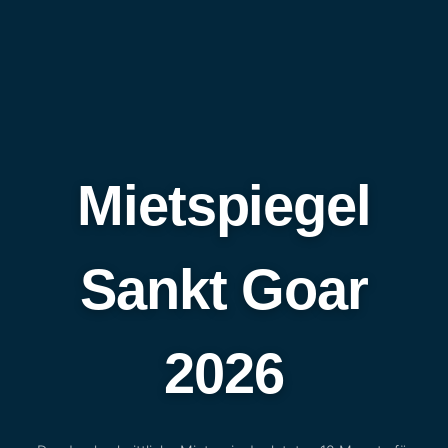
Mietspiegel
Sankt Goar
2026