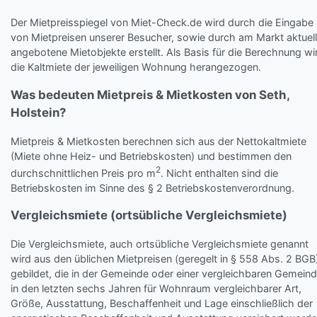
Der Mietpreisspiegel von Miet-Check.de wird durch die Eingabe
von Mietpreisen unserer Besucher, sowie durch am Markt aktuell
angebotene Mietobjekte erstellt. Als Basis für die Berechnung wi
die Kaltmiete der jeweiligen Wohnung herangezogen.
Was bedeuten Mietpreis & Mietkosten von Seth,
Holstein?
Mietpreis & Mietkosten berechnen sich aus der Nettokaltmiete
(Miete ohne Heiz- und Betriebskosten) und bestimmen den
2
durchschnittlichen Preis pro m
. Nicht enthalten sind die
Betriebskosten im Sinne des § 2 Betriebskostenverordnung.
Vergleichsmiete (ortsübliche Vergleichsmiete)
Die Vergleichsmiete, auch ortsübliche Vergleichsmiete genannt
wird aus den üblichen Mietpreisen (geregelt in § 558 Abs. 2 BGB
gebildet, die in der Gemeinde oder einer vergleichbaren Gemein
in den letzten sechs Jahren für Wohnraum vergleichbarer Art,
Größe, Ausstattung, Beschaffenheit und Lage einschließlich der