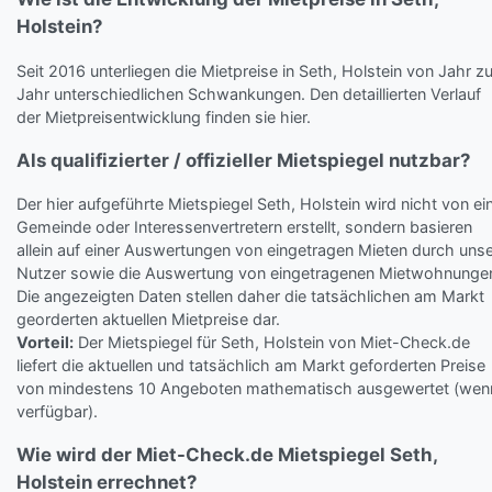
Holstein?
Seit 2016 unterliegen die Mietpreise in Seth, Holstein von Jahr z
Jahr unterschiedlichen Schwankungen. Den detaillierten Verlauf
der Mietpreisentwicklung finden sie hier.
Als qualifizierter / offizieller Mietspiegel nutzbar?
Der hier aufgeführte Mietspiegel Seth, Holstein wird nicht von ei
Gemeinde oder Interessenvertretern erstellt, sondern basieren
allein auf einer Auswertungen von eingetragen Mieten durch uns
Nutzer sowie die Auswertung von eingetragenen Mietwohnunge
Die angezeigten Daten stellen daher die tatsächlichen am Markt
georderten aktuellen Mietpreise dar.
Vorteil:
Der Mietspiegel für Seth, Holstein von Miet-Check.de
liefert die aktuellen und tatsächlich am Markt geforderten Preise
von mindestens 10 Angeboten mathematisch ausgewertet (wen
verfügbar).
Wie wird der Miet-Check.de Mietspiegel Seth,
Holstein errechnet?