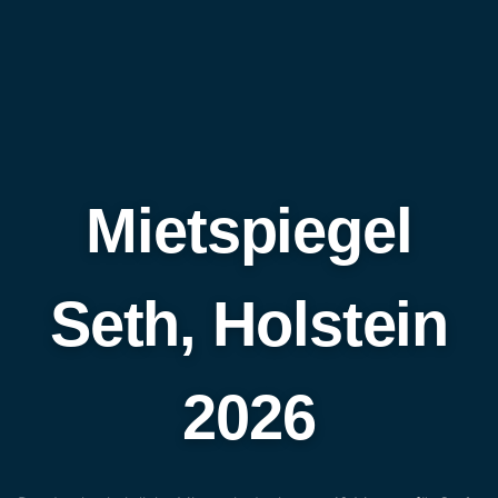
Mietspiegel
Seth, Holstein
2026