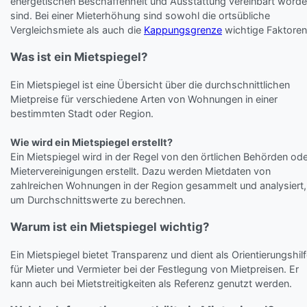
energetischen Beschaffenheit und Ausstattung vereinbart word
sind. Bei einer Mieterhöhung sind sowohl die ortsübliche
Vergleichsmiete als auch die
Kappungsgrenze
wichtige Faktoren
Was ist ein Mietspiegel?
Ein Mietspiegel ist eine Übersicht über die durchschnittlichen
Mietpreise für verschiedene Arten von Wohnungen in einer
bestimmten Stadt oder Region.
Wie wird ein Mietspiegel erstellt?
Ein Mietspiegel wird in der Regel von den örtlichen Behörden od
Mietervereinigungen erstellt. Dazu werden Mietdaten von
zahlreichen Wohnungen in der Region gesammelt und analysiert,
um Durchschnittswerte zu berechnen.
Warum ist ein Mietspiegel wichtig?
Ein Mietspiegel bietet Transparenz und dient als Orientierungshil
für Mieter und Vermieter bei der Festlegung von Mietpreisen. Er
kann auch bei Mietstreitigkeiten als Referenz genutzt werden.