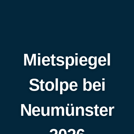
Mietspiegel
Stolpe bei
Neumünster