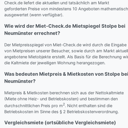
Check.de liefert die aktuellen und tatsächlich am Markt
geforderten Preise von mindestens 10 Angeboten mathematisc
ausgewertet (wenn verfügbar).
Wie wird der Miet-Check.de Mietspiegel Stolpe bei
Neumünster errechnet?
Der Mietpreisspiegel von Miet-Check.de wird durch die Eingabe
von Mietpreisen unserer Besucher, sowie durch am Markt aktuell
angebotene Mietobjekte erstellt. Als Basis für die Berechnung wi
die Kaltmiete der jeweiligen Wohnung herangezogen.
Was bedeuten Mietpreis & Mietkosten von Stolpe be
Neumünster?
Mietpreis & Mietkosten berechnen sich aus der Nettokaltmiete
(Miete ohne Heiz- und Betriebskosten) und bestimmen den
2
durchschnittlichen Preis pro m
. Nicht enthalten sind die
Betriebskosten im Sinne des § 2 Betriebskostenverordnung.
Vergleichsmiete (ortsübliche Vergleichsmiete)