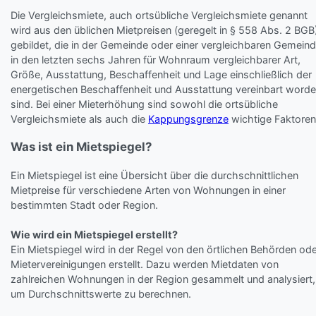
Die Vergleichsmiete, auch ortsübliche Vergleichsmiete genannt
wird aus den üblichen Mietpreisen (geregelt in § 558 Abs. 2 BGB
gebildet, die in der Gemeinde oder einer vergleichbaren Gemein
in den letzten sechs Jahren für Wohnraum vergleichbarer Art,
Größe, Ausstattung, Beschaffenheit und Lage einschließlich der
energetischen Beschaffenheit und Ausstattung vereinbart word
sind. Bei einer Mieterhöhung sind sowohl die ortsübliche
Vergleichsmiete als auch die
Kappungsgrenze
wichtige Faktoren
Was ist ein Mietspiegel?
Ein Mietspiegel ist eine Übersicht über die durchschnittlichen
Mietpreise für verschiedene Arten von Wohnungen in einer
bestimmten Stadt oder Region.
Wie wird ein Mietspiegel erstellt?
Ein Mietspiegel wird in der Regel von den örtlichen Behörden od
Mietervereinigungen erstellt. Dazu werden Mietdaten von
zahlreichen Wohnungen in der Region gesammelt und analysiert,
um Durchschnittswerte zu berechnen.