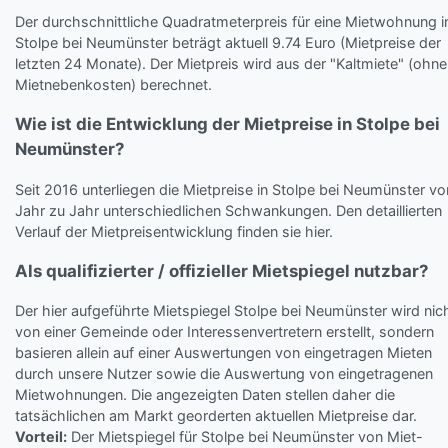
Der durchschnittliche Quadratmeterpreis für eine Mietwohnung i
Stolpe bei Neumünster beträgt aktuell 9.74 Euro (Mietpreise der
letzten 24 Monate). Der Mietpreis wird aus der "Kaltmiete" (ohne
Mietnebenkosten) berechnet.
Wie ist die Entwicklung der Mietpreise in Stolpe bei
Neumünster?
Seit 2016 unterliegen die Mietpreise in Stolpe bei Neumünster vo
Jahr zu Jahr unterschiedlichen Schwankungen. Den detaillierten
Verlauf der Mietpreisentwicklung finden sie hier.
Als qualifizierter / offizieller Mietspiegel nutzbar?
Der hier aufgeführte Mietspiegel Stolpe bei Neumünster wird nic
von einer Gemeinde oder Interessenvertretern erstellt, sondern
basieren allein auf einer Auswertungen von eingetragen Mieten
durch unsere Nutzer sowie die Auswertung von eingetragenen
Mietwohnungen. Die angezeigten Daten stellen daher die
tatsächlichen am Markt georderten aktuellen Mietpreise dar.
Vorteil:
Der Mietspiegel für Stolpe bei Neumünster von Miet-