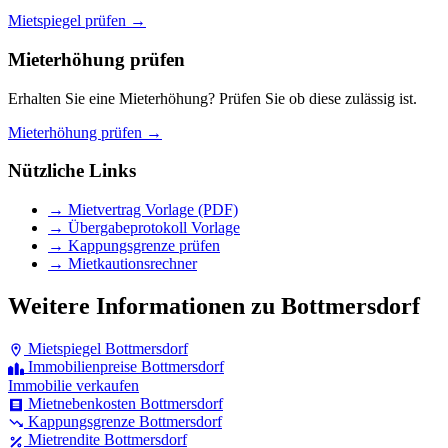
Mietspiegel prüfen →
Mieterhöhung prüfen
Erhalten Sie eine Mieterhöhung? Prüfen Sie ob diese zulässig ist.
Mieterhöhung prüfen →
Nützliche Links
→ Mietvertrag Vorlage (PDF)
→ Übergabeprotokoll Vorlage
→ Kappungsgrenze prüfen
→ Mietkautionsrechner
Weitere Informationen zu Bottmersdorf
Mietspiegel Bottmersdorf
Immobilienpreise Bottmersdorf
Immobilie verkaufen
Mietnebenkosten Bottmersdorf
Kappungsgrenze Bottmersdorf
Mietrendite Bottmersdorf