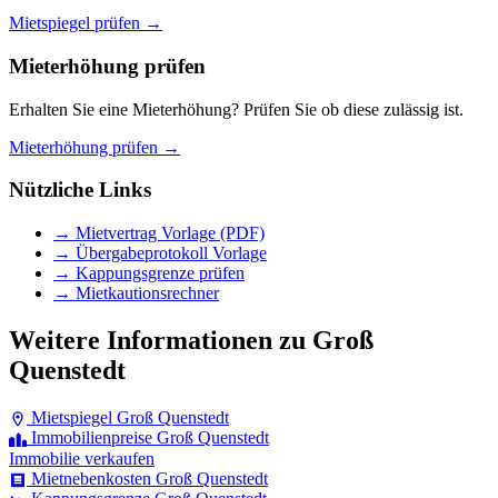
Mietspiegel prüfen →
Mieterhöhung prüfen
Erhalten Sie eine Mieterhöhung? Prüfen Sie ob diese zulässig ist.
Mieterhöhung prüfen →
Nützliche Links
→ Mietvertrag Vorlage (PDF)
→ Übergabeprotokoll Vorlage
→ Kappungsgrenze prüfen
→ Mietkautionsrechner
Weitere Informationen zu Groß
Quenstedt
Mietspiegel Groß Quenstedt
Immobilienpreise Groß Quenstedt
Immobilie verkaufen
Mietnebenkosten Groß Quenstedt