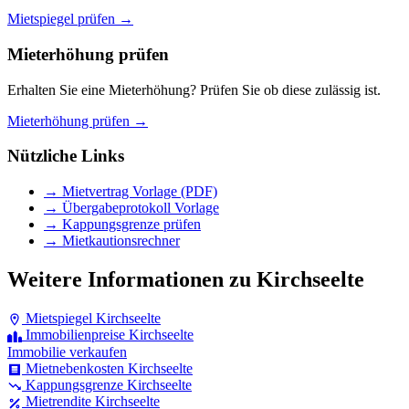
Mietspiegel prüfen →
Mieterhöhung prüfen
Erhalten Sie eine Mieterhöhung? Prüfen Sie ob diese zulässig ist.
Mieterhöhung prüfen →
Nützliche Links
→ Mietvertrag Vorlage (PDF)
→ Übergabeprotokoll Vorlage
→ Kappungsgrenze prüfen
→ Mietkautionsrechner
Weitere Informationen zu Kirchseelte
Mietspiegel Kirchseelte
Immobilienpreise Kirchseelte
Immobilie verkaufen
Mietnebenkosten Kirchseelte
Kappungsgrenze Kirchseelte
Mietrendite Kirchseelte