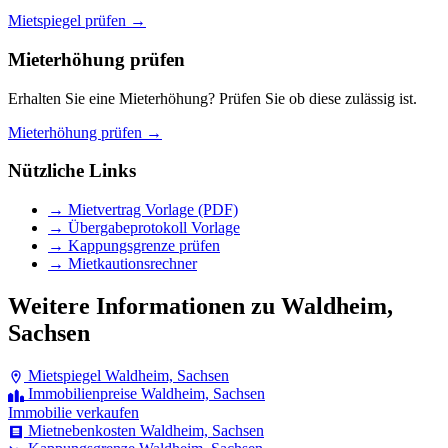
Mietspiegel prüfen →
Mieterhöhung prüfen
Erhalten Sie eine Mieterhöhung? Prüfen Sie ob diese zulässig ist.
Mieterhöhung prüfen →
Nützliche Links
→ Mietvertrag Vorlage (PDF)
→ Übergabeprotokoll Vorlage
→ Kappungsgrenze prüfen
→ Mietkautionsrechner
Weitere Informationen zu Waldheim,
Sachsen
Mietspiegel Waldheim, Sachsen
Immobilienpreise Waldheim, Sachsen
Immobilie verkaufen
Mietnebenkosten Waldheim, Sachsen