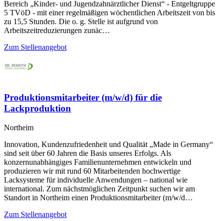
Bereich „Kinder- und Jugendzahnärztlicher Dienst“ - Entgeltgruppe
5 TVöD - mit einer regelmäßigen wöchentlichen Arbeitszeit von bis
zu 15,5 Stunden. Die o. g. Stelle ist aufgrund von
Arbeitszeitreduzierungen zunäc…
Zum Stellenangebot
Produktionsmitarbeiter (m/w/d) für die
Lackproduktion
Northeim
Innovation, Kundenzufriedenheit und Qualität „Made in Germany“
sind seit über 60 Jahren die Basis unseres Erfolgs. Als
konzernunabhängiges Familienunternehmen entwickeln und
produzieren wir mit rund 60 Mitarbeitenden hochwertige
Lacksysteme für individuelle Anwendungen – national wie
international. Zum nächstmöglichen Zeitpunkt suchen wir am
Standort in Northeim einen Produktionsmitarbeiter (m/w/d…
Zum Stellenangebot