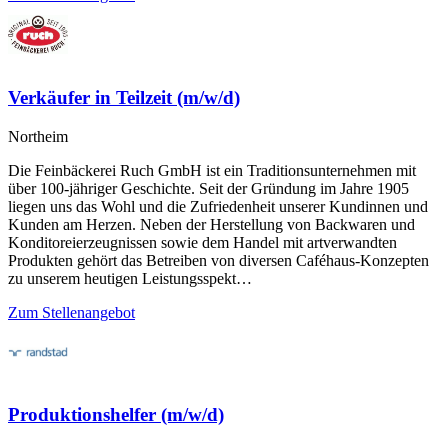
Verkäufer in Teilzeit (m/w/d)
Northeim
Die Feinbäckerei Ruch GmbH ist ein Traditionsunternehmen mit
über 100-jähriger Geschichte. Seit der Gründung im Jahre 1905
liegen uns das Wohl und die Zufriedenheit unserer Kundinnen und
Kunden am Herzen. Neben der Herstellung von Backwaren und
Konditoreierzeugnissen sowie dem Handel mit artverwandten
Produkten gehört das Betreiben von diversen Caféhaus-Konzepten
zu unserem heutigen Leistungsspekt…
Zum Stellenangebot
Produktionshelfer (m/w/d)