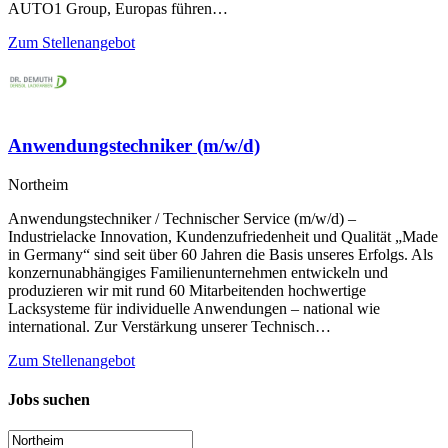
AUTO1 Group, Europas führen…
Zum Stellenangebot
Anwendungstechniker (m/w/d)
Northeim
Anwendungstechniker / Technischer Service (m/w/d) –
Industrielacke Innovation, Kundenzufriedenheit und Qualität „Made
in Germany“ sind seit über 60 Jahren die Basis unseres Erfolgs. Als
konzernunabhängiges Familienunternehmen entwickeln und
produzieren wir mit rund 60 Mitarbeitenden hochwertige
Lacksysteme für individuelle Anwendungen – national wie
international. Zur Verstärkung unserer Technisch…
Zum Stellenangebot
Jobs suchen