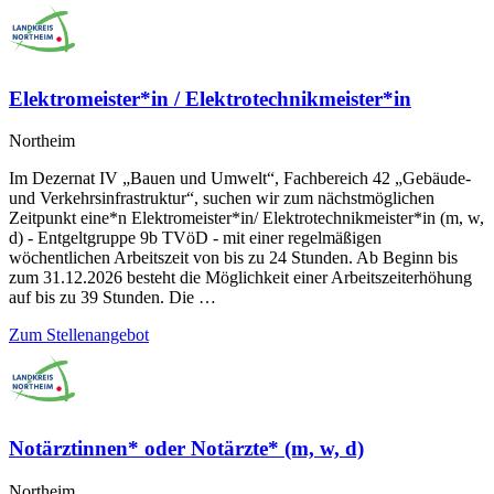
Elektromeister*in / Elektrotechnikmeister*in
Northeim
Im Dezernat IV „Bauen und Umwelt“, Fachbereich 42 „Gebäude-
und Verkehrsinfrastruktur“, suchen wir zum nächstmöglichen
Zeitpunkt eine*n Elektromeister*in/ Elektrotechnikmeister*in (m, w,
d) - Entgeltgruppe 9b TVöD - mit einer regelmäßigen
wöchentlichen Arbeitszeit von bis zu 24 Stunden. Ab Beginn bis
zum 31.12.2026 besteht die Möglichkeit einer Arbeitszeiterhöhung
auf bis zu 39 Stunden. Die …
Zum Stellenangebot
Notärztinnen* oder Notärzte* (m, w, d)
Northeim