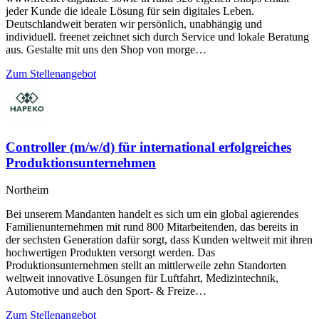
jeder Kunde die ideale Lösung für sein digitales Leben.
Deutschlandweit beraten wir persönlich, unabhängig und
individuell. freenet zeichnet sich durch Service und lokale Beratung
aus. Gestalte mit uns den Shop von morge…
Zum Stellenangebot
Controller (m/w/d) für international erfolgreiches
Produktionsunternehmen
Northeim
Bei unserem Mandanten handelt es sich um ein global agierendes
Familienunternehmen mit rund 800 Mitarbeitenden, das bereits in
der sechsten Generation dafür sorgt, dass Kunden weltweit mit ihren
hochwertigen Produkten versorgt werden. Das
Produktionsunternehmen stellt an mittlerweile zehn Standorten
weltweit innovative Lösungen für Luftfahrt, Medizintechnik,
Automotive und auch den Sport- & Freize…
Zum Stellenangebot