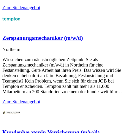
Zum Stellenangebot
Zerspanungsmechaniker (m/w/d)
Northeim
Wir suchen zum nächstmöglichen Zeitpunkt Sie als
Zerspanungsmechaniker (m/w/d) in Northeim für eine
Festanstellung. Gute Arbeit hat ihren Preis. Das wissen wir! Sie
denken dabei sofort an faire Bezahlung, Festanstellung und
Teamgeist? Kein Problem, wenn Sie sich für einen JOB bei
Tempton entscheiden. Tempton zählt mit mehr als 11.000
Mitarbeitern an 200 Standorten zu einem der bundesweit führ…
Zum Stellenangebot
Kundenberater/in Versicherung (m/w/d)