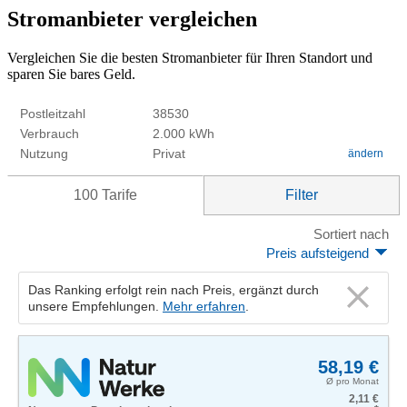
Stromanbieter vergleichen
Vergleichen Sie die besten Stromanbieter für Ihren Standort und
sparen Sie bares Geld.