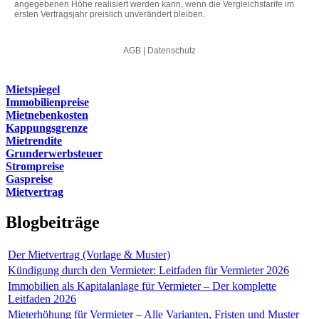
Mietspiegel
Immobilienpreise
Mietnebenkosten
Kappungsgrenze
Mietrendite
Grunderwerbsteuer
Strompreise
Gaspreise
Mietvertrag
Blogbeiträge
Der Mietvertrag (Vorlage & Muster)
Kündigung durch den Vermieter: Leitfaden für Vermieter 2026
Immobilien als Kapitalanlage für Vermieter – Der komplette
Leitfaden 2026
Mieterhöhung für Vermieter – Alle Varianten, Fristen und Muster