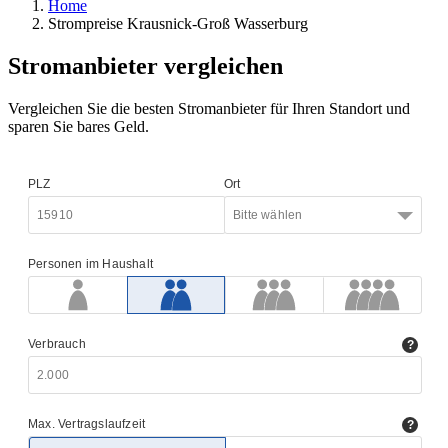
Home
Strompreise Krausnick-Groß Wasserburg
Stromanbieter vergleichen
Vergleichen Sie die besten Stromanbieter für Ihren Standort und
sparen Sie bares Geld.