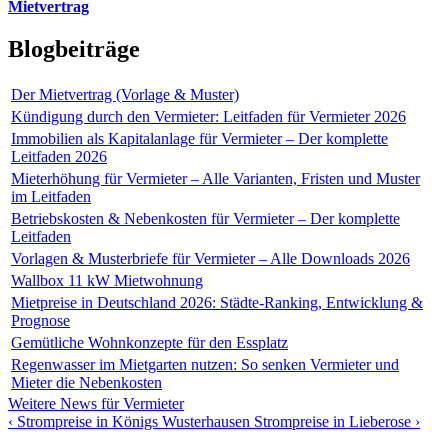
Mietvertrag
Blogbeiträge
Der Mietvertrag (Vorlage & Muster)
Kündigung durch den Vermieter: Leitfaden für Vermieter 2026
Immobilien als Kapitalanlage für Vermieter – Der komplette
Leitfaden 2026
Mieterhöhung für Vermieter – Alle Varianten, Fristen und Muster
im Leitfaden
Betriebskosten & Nebenkosten für Vermieter – Der komplette
Leitfaden
Vorlagen & Musterbriefe für Vermieter – Alle Downloads 2026
Wallbox 11 kW Mietwohnung
Mietpreise in Deutschland 2026: Städte-Ranking, Entwicklung &
Prognose
Gemütliche Wohnkonzepte für den Essplatz
Regenwasser im Mietgarten nutzen: So senken Vermieter und
Mieter die Nebenkosten
Weitere News für Vermieter
‹ Strompreise in Königs Wusterhausen
Strompreise in Lieberose ›