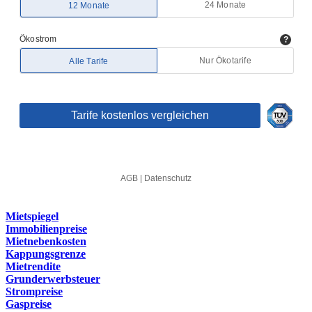
Mietspiegel
Immobilienpreise
Mietnebenkosten
Kappungsgrenze
Mietrendite
Grunderwerbsteuer
Strompreise
Gaspreise