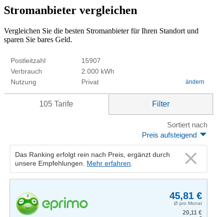
Stromanbieter vergleichen
Vergleichen Sie die besten Stromanbieter für Ihren Standort und
sparen Sie bares Geld.