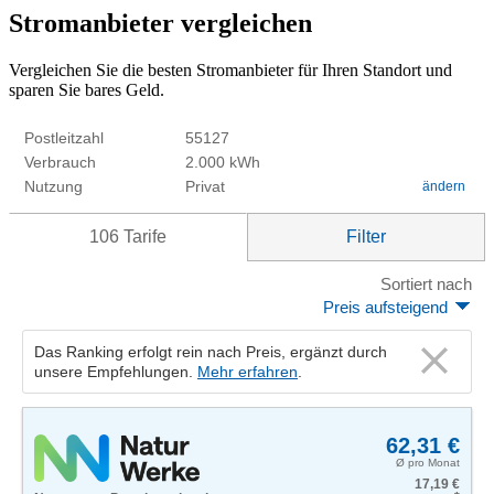
Stromanbieter vergleichen
Vergleichen Sie die besten Stromanbieter für Ihren Standort und
sparen Sie bares Geld.