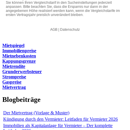
Mietspiegel
Immobilienpreise
Mietnebenkosten
Kappungsgrenze
Mietrendite
Grunderwerbsteuer
Strompreise
Gaspreise
Mietvertrag
Blogbeiträge
Der Mietvertrag (Vorlage & Muster)
Kündigung durch den Vermieter: Leitfaden für Vermieter 2026
Immobilien als Kapitalanlage für Vermieter – Der komplette