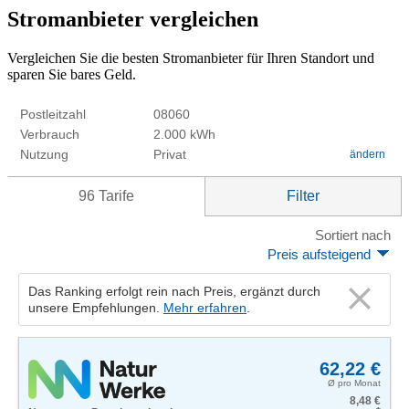
Stromanbieter vergleichen
Vergleichen Sie die besten Stromanbieter für Ihren Standort und
sparen Sie bares Geld.