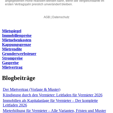
Mietspiegel
Immobilienpreise
Mietnebenkosten
Kappungsgrenze
Mietrendite
Grunderwerbsteuer
Strompreise
Gaspreise
Mietvertrag
Blogbeiträge
Der Mietvertrag (Vorlage & Muster)
Kündigung durch den Vermieter: Leitfaden für Vermieter 2026
Immobilien als Kapitalanlage für Vermieter – Der komplette
Leitfaden 2026
Mieterhöhung für Vermieter – Alle Varianten, Fristen und Muster