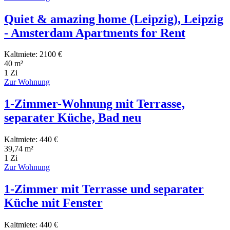
Quiet & amazing home (Leipzig), Leipzig
- Amsterdam Apartments for Rent
Kaltmiete: 2100 €
40 m²
1 Zi
Zur Wohnung
1-Zimmer-Wohnung mit Terrasse,
separater Küche, Bad neu
Kaltmiete: 440 €
39,74 m²
1 Zi
Zur Wohnung
1-Zimmer mit Terrasse und separater
Küche mit Fenster
Kaltmiete: 440 €