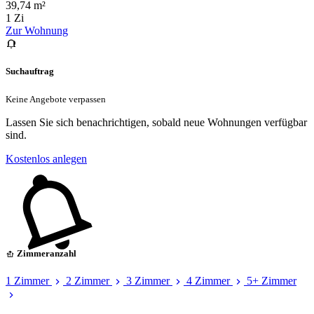
39,74 m²
1 Zi
Zur Wohnung
Suchauftrag
Keine Angebote verpassen
Lassen Sie sich benachrichtigen, sobald neue Wohnungen verfügbar
sind.
Kostenlos anlegen
Zimmeranzahl
1 Zimmer
2 Zimmer
3 Zimmer
4 Zimmer
5+ Zimmer