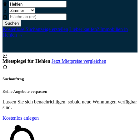
Suchen
Kostenlose Suchanzeige erstellen
Lieber kaufen? Immobilien in
Hehlen →
Mietspiegel für Hehlen
Jetzt Mietpreise vergleichen
Suchauftrag
Keine Angebote verpassen
Lassen Sie sich benachrichtigen, sobald neue Wohnungen verfügbar
sind.
Kostenlos anlegen