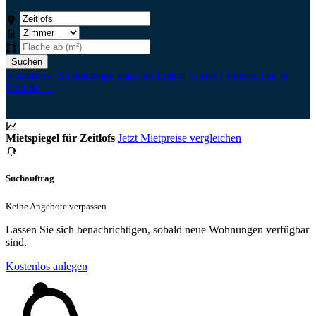
Suchen
Kostenlose Suchanzeige erstellen
Lieber kaufen? Immobilien in
Zeitlofs →
Mietspiegel für Zeitlofs
Jetzt Mietpreise vergleichen
Suchauftrag
Keine Angebote verpassen
Lassen Sie sich benachrichtigen, sobald neue Wohnungen verfügbar
sind.
Kostenlos anlegen