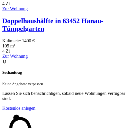
4 Zi
Zur Wohnung
Doppelhaushälfte in 63452 Hanau-
Tümpelgarten
Kaltmiete: 1400 €
105 m²
4 Zi
Zur Wohnung
Suchauftrag
Keine Angebote verpassen
Lassen Sie sich benachrichtigen, sobald neue Wohnungen verfügbar
sind.
Kostenlos anlegen