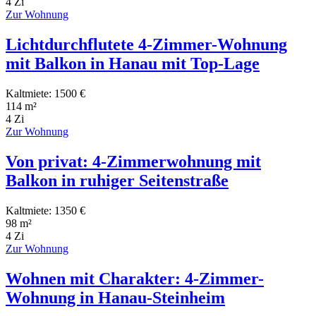
4 Zi
Zur Wohnung
Lichtdurchflutete 4-Zimmer-Wohnung
mit Balkon in Hanau mit Top-Lage
Kaltmiete: 1500 €
114 m²
4 Zi
Zur Wohnung
Von privat: 4-Zimmerwohnung mit
Balkon in ruhiger Seitenstraße
Kaltmiete: 1350 €
98 m²
4 Zi
Zur Wohnung
Wohnen mit Charakter: 4-Zimmer-
Wohnung in Hanau-Steinheim