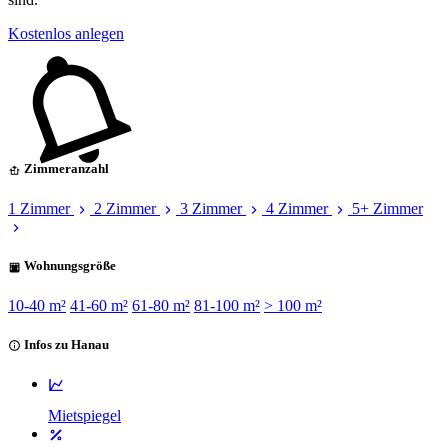
Kostenlos anlegen
Zimmeranzahl
1 Zimmer
2 Zimmer
3 Zimmer
4 Zimmer
5+ Zimmer
Wohnungsgröße
10-40 m²
41-60 m²
61-80 m²
81-100 m²
> 100 m²
Infos zu Hanau
Mietspiegel