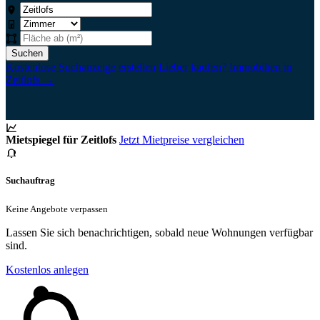
Suchen
Kostenlose Suchanzeige erstellen
Lieber kaufen? Immobilien in
Zeitlofs →
Mietspiegel für Zeitlofs
Jetzt Mietpreise vergleichen
Suchauftrag
Keine Angebote verpassen
Lassen Sie sich benachrichtigen, sobald neue Wohnungen verfügbar
sind.
Kostenlos anlegen