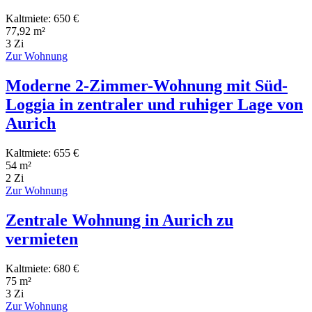
Kaltmiete: 650 €
77,92 m²
3 Zi
Zur Wohnung
Moderne 2-Zimmer-Wohnung mit Süd-
Loggia in zentraler und ruhiger Lage von
Aurich
Kaltmiete: 655 €
54 m²
2 Zi
Zur Wohnung
Zentrale Wohnung in Aurich zu
vermieten
Kaltmiete: 680 €
75 m²
3 Zi
Zur Wohnung