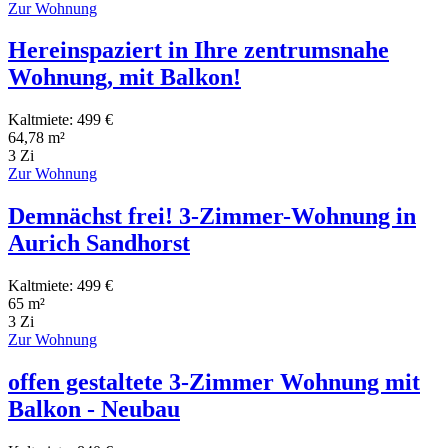
Zur Wohnung
Hereinspaziert in Ihre zentrumsnahe
Wohnung, mit Balkon!
Kaltmiete: 499 €
64,78 m²
3 Zi
Zur Wohnung
Demnächst frei! 3-Zimmer-Wohnung in
Aurich Sandhorst
Kaltmiete: 499 €
65 m²
3 Zi
Zur Wohnung
offen gestaltete 3-Zimmer Wohnung mit
Balkon - Neubau