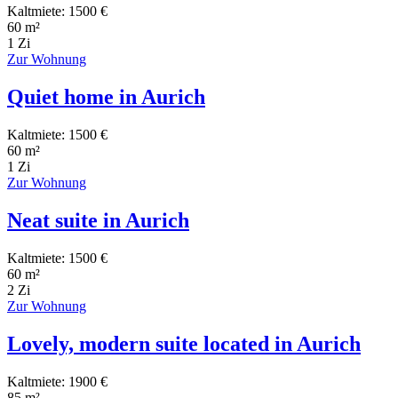
Kaltmiete: 1500 €
60 m²
1 Zi
Zur Wohnung
Quiet home in Aurich
Kaltmiete: 1500 €
60 m²
1 Zi
Zur Wohnung
Neat suite in Aurich
Kaltmiete: 1500 €
60 m²
2 Zi
Zur Wohnung
Lovely, modern suite located in Aurich
Kaltmiete: 1900 €
85 m²