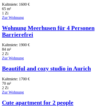
Kaltmiete: 1600 €
65 m²
1 Zi
Zur Wohnung
Wohnung Meerhusen für 4 Personen
Barrierefrei
Kaltmiete: 1900 €
84 m²
2 Zi
Zur Wohnung
Beautiful and cozy studio in Aurich
Kaltmiete: 1700 €
70 m²
2 Zi
Zur Wohnung
Cute apartment for 2 people