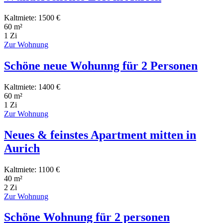
Kaltmiete: 1500 €
60 m²
1 Zi
Zur Wohnung
Schöne neue Wohunng für 2 Personen
Kaltmiete: 1400 €
60 m²
1 Zi
Zur Wohnung
Neues & feinstes Apartment mitten in
Aurich
Kaltmiete: 1100 €
40 m²
2 Zi
Zur Wohnung
Schöne Wohnung für 2 personen