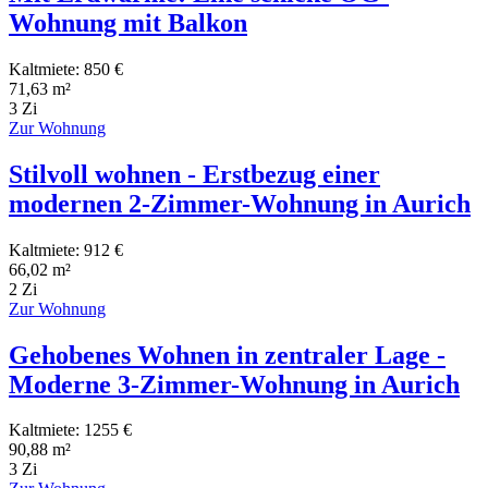
Wohnung mit Balkon
Kaltmiete: 850 €
71,63 m²
3 Zi
Zur Wohnung
Stilvoll wohnen - Erstbezug einer
modernen 2-Zimmer-Wohnung in Aurich
Kaltmiete: 912 €
66,02 m²
2 Zi
Zur Wohnung
Gehobenes Wohnen in zentraler Lage -
Moderne 3-Zimmer-Wohnung in Aurich
Kaltmiete: 1255 €
90,88 m²
3 Zi