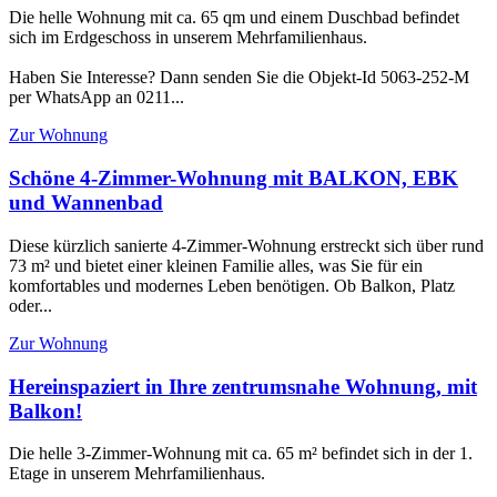
Die helle Wohnung mit ca. 65 qm und einem Duschbad befindet
sich im Erdgeschoss in unserem Mehrfamilienhaus.
Haben Sie Interesse? Dann senden Sie die Objekt-Id 5063-252-M
per WhatsApp an 0211...
Zur Wohnung
Schöne 4-Zimmer-Wohnung mit BALKON, EBK
und Wannenbad
Diese kürzlich sanierte 4-Zimmer-Wohnung erstreckt sich über rund
73 m² und bietet einer kleinen Familie alles, was Sie für ein
komfortables und modernes Leben benötigen. Ob Balkon, Platz
oder...
Zur Wohnung
Hereinspaziert in Ihre zentrumsnahe Wohnung, mit
Balkon!
Die helle 3-Zimmer-Wohnung mit ca. 65 m² befindet sich in der 1.
Etage in unserem Mehrfamilienhaus.