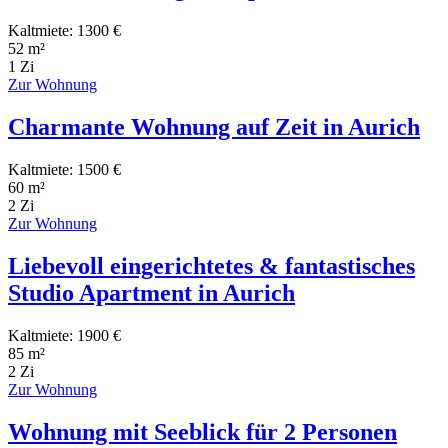
Kaltmiete: 1300 €
52 m²
1 Zi
Zur Wohnung
Charmante Wohnung auf Zeit in Aurich
Kaltmiete: 1500 €
60 m²
2 Zi
Zur Wohnung
Liebevoll eingerichtetes & fantastisches
Studio Apartment in Aurich
Kaltmiete: 1900 €
85 m²
2 Zi
Zur Wohnung
Wohnung mit Seeblick für 2 Personen