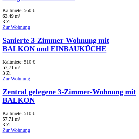
Kaltmiete: 560 €
63,49 m²
3 Zi
Zur Wohnung
Sanierte 3-Zimmer-Wohnung mit
BALKON und EINBAUKÜCHE
Kaltmiete: 510 €
57,71 m²
3 Zi
Zur Wohnung
Zentral gelegene 3-Zimmer-Wohnung mit
BALKON
Kaltmiete: 510 €
57,71 m²
3 Zi
Zur Wohnung