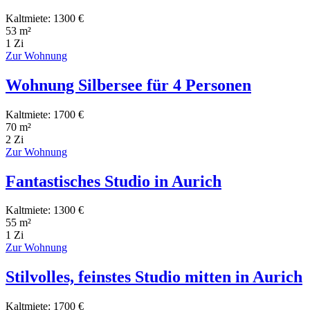
Kaltmiete: 1300 €
53 m²
1 Zi
Zur Wohnung
Wohnung Silbersee für 4 Personen
Kaltmiete: 1700 €
70 m²
2 Zi
Zur Wohnung
Fantastisches Studio in Aurich
Kaltmiete: 1300 €
55 m²
1 Zi
Zur Wohnung
Stilvolles, feinstes Studio mitten in Aurich
Kaltmiete: 1700 €