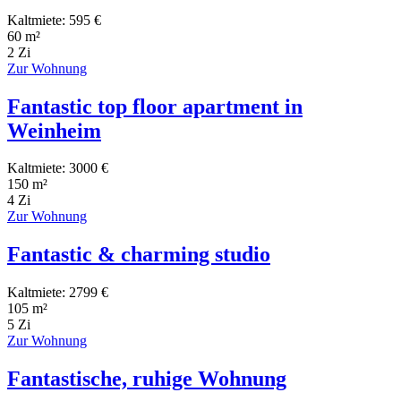
Kaltmiete: 595 €
60 m²
2 Zi
Zur Wohnung
Fantastic top floor apartment in
Weinheim
Kaltmiete: 3000 €
150 m²
4 Zi
Zur Wohnung
Fantastic & charming studio
Kaltmiete: 2799 €
105 m²
5 Zi
Zur Wohnung
Fantastische, ruhige Wohnung