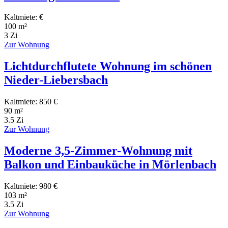
Kaltmiete: €
100 m²
3 Zi
Zur Wohnung
Lichtdurchflutete Wohnung im schönen
Nieder-Liebersbach
Kaltmiete: 850 €
90 m²
3.5 Zi
Zur Wohnung
Moderne 3,5-Zimmer-Wohnung mit
Balkon und Einbauküche in Mörlenbach
Kaltmiete: 980 €
103 m²
3.5 Zi
Zur Wohnung