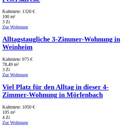
Kaltmiete: 1320 €
100 m²
3 Zi
Zur Wohnung
Alltagstaugliche 3-Zimmer-Wohnung in
Weinheim
Kaltmiete: 975 €
78,49 m²
3 Zi
Zur Wohnung
Viel Platz für den Alltag in dieser 4-
Zimmer-Wohnung in Mörlenbach
Kaltmiete: 1050 €
105 m²
4 Zi
Zur Wohnung