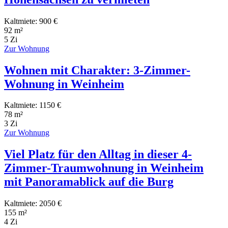
Kaltmiete: 900 €
92 m²
5 Zi
Zur Wohnung
Wohnen mit Charakter: 3-Zimmer-
Wohnung in Weinheim
Kaltmiete: 1150 €
78 m²
3 Zi
Zur Wohnung
Viel Platz für den Alltag in dieser 4-
Zimmer-Traumwohnung in Weinheim
mit Panoramablick auf die Burg
Kaltmiete: 2050 €
155 m²
4 Zi