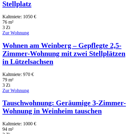
Stellplatz
Kaltmiete: 1050 €
76 m²
3 Zi
Zur Wohnung
Wohnen am Weinberg – Gepflegte 2,5-
Zimmer-Wohnung mit zwei Stellplätzen
in Lützelsachsen
Kaltmiete: 970 €
79 m²
3 Zi
Zur Wohnung
Tauschwohnung: Geräumige 3-Zimmer-
Wohnung in Weinheim tauschen
Kaltmiete: 1000 €
94 m²