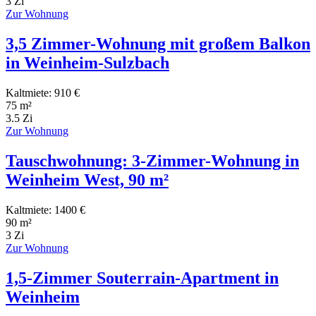
3 Zi
Zur Wohnung
3,5 Zimmer-Wohnung mit großem Balkon
in Weinheim-Sulzbach
Kaltmiete: 910 €
75 m²
3.5 Zi
Zur Wohnung
Tauschwohnung: 3-Zimmer-Wohnung in
Weinheim West, 90 m²
Kaltmiete: 1400 €
90 m²
3 Zi
Zur Wohnung
1,5-Zimmer Souterrain-Apartment in
Weinheim