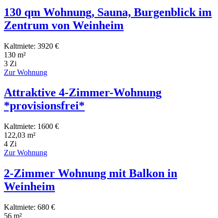
130 qm Wohnung, Sauna, Burgenblick im
Zentrum von Weinheim
Kaltmiete: 3920 €
130 m²
3 Zi
Zur Wohnung
Attraktive 4-Zimmer-Wohnung
*provisionsfrei*
Kaltmiete: 1600 €
122,03 m²
4 Zi
Zur Wohnung
2-Zimmer Wohnung mit Balkon in
Weinheim
Kaltmiete: 680 €
56 m²