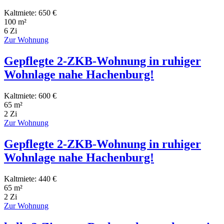
Kaltmiete: 650 €
100 m²
6 Zi
Zur Wohnung
Gepflegte 2-ZKB-Wohnung in ruhiger
Wohnlage nahe Hachenburg!
Kaltmiete: 600 €
65 m²
2 Zi
Zur Wohnung
Gepflegte 2-ZKB-Wohnung in ruhiger
Wohnlage nahe Hachenburg!
Kaltmiete: 440 €
65 m²
2 Zi
Zur Wohnung