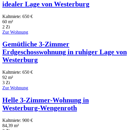
idealer Lage von Westerburg
Kaltmiete: 650 €
60 m²
2 Zi
Zur Wohnung
Gemütliche 3-Zimmer
Erdgeschosswohnung in ruhiger Lage von
Westerburg
Kaltmiete: 650 €
92 m²
3 Zi
Zur Wohnung
Helle 3-Zimmer-Wohnung in
Westerburg-Wengenroth
Kaltmiete: 900 €
84,39 m²