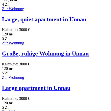
4 Zi
Zur Wohnung
Large, quiet apartment in Unnau
Kaltmiete: 3000 €
120 m²
5 Zi
Zur Wohnung
Große, ruhige Wohnung in Unnau
Kaltmiete: 3000 €
120 m²
5 Zi
Zur Wohnung
Large apartment in Unnau
Kaltmiete: 3000 €
120 m²
5 Zi