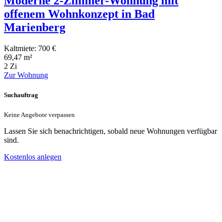
Moderne 2-Zimmer-Wohnung mit
offenem Wohnkonzept in Bad
Marienberg
Kaltmiete: 700 €
69,47 m²
2 Zi
Zur Wohnung
Suchauftrag
Keine Angebote verpassen
Lassen Sie sich benachrichtigen, sobald neue Wohnungen verfügbar
sind.
Kostenlos anlegen