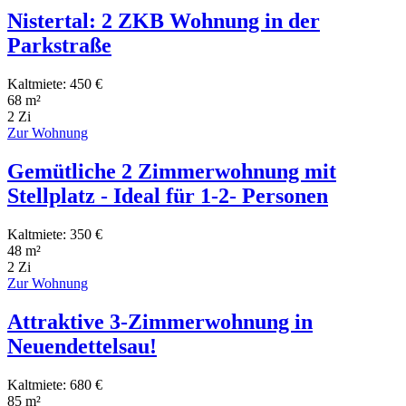
Nistertal: 2 ZKB Wohnung in der
Parkstraße
Kaltmiete: 450 €
68 m²
2 Zi
Zur Wohnung
Gemütliche 2 Zimmerwohnung mit
Stellplatz - Ideal für 1-2- Personen
Kaltmiete: 350 €
48 m²
2 Zi
Zur Wohnung
Attraktive 3-Zimmerwohnung in
Neuendettelsau!
Kaltmiete: 680 €
85 m²