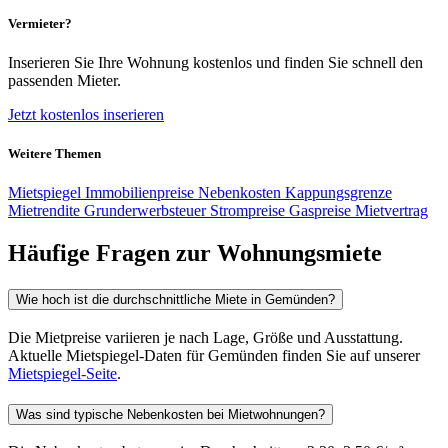
Vermieter?
Inserieren Sie Ihre Wohnung kostenlos und finden Sie schnell den
passenden Mieter.
Jetzt kostenlos inserieren
Weitere Themen
Mietspiegel
Immobilienpreise
Nebenkosten
Kappungsgrenze
Mietrendite
Grunderwerbsteuer
Strompreise
Gaspreise
Mietvertrag
Häufige Fragen zur Wohnungsmiete
Wie hoch ist die durchschnittliche Miete in Gemünden?
Die Mietpreise variieren je nach Lage, Größe und Ausstattung.
Aktuelle Mietspiegel-Daten für Gemünden finden Sie auf unserer
Mietspiegel-Seite
.
Was sind typische Nebenkosten bei Mietwohnungen?