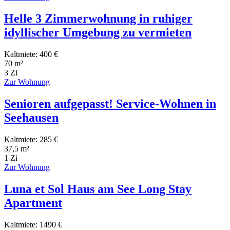
Helle 3 Zimmerwohnung in ruhiger
idyllischer Umgebung zu vermieten
Kaltmiete: 400 €
70 m²
3 Zi
Zur Wohnung
Senioren aufgepasst! Service-Wohnen in
Seehausen
Kaltmiete: 285 €
37,5 m²
1 Zi
Zur Wohnung
Luna et Sol Haus am See Long Stay
Apartment
Kaltmiete: 1490 €