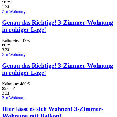
58 m²
1 Zi
Zur Wohnung
Genau das Richtige! 3-Zimmer-Wohnung
in ruhiger Lage!
Kaltmiete: 719 €
86 m²
3 Zi
Zur Wohnung
Genau das Richtige! 3-Zimmer-Wohnung
in ruhiger Lage!
Kaltmiete: 480 €
85,6 m²
3 Zi
Zur Wohnung
Hier lässt es sich Wohnen! 3-Zimmer-
Wohnung mit Balkon!