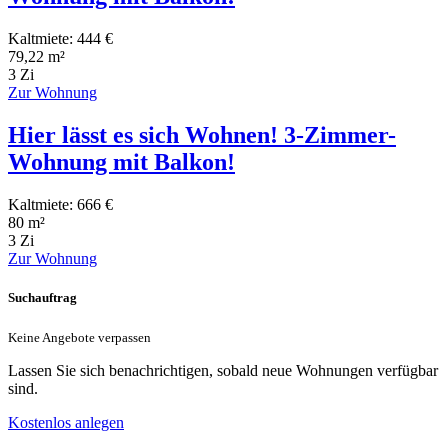
Kaltmiete: 444 €
79,22 m²
3 Zi
Zur Wohnung
Hier lässt es sich Wohnen! 3-Zimmer-
Wohnung mit Balkon!
Kaltmiete: 666 €
80 m²
3 Zi
Zur Wohnung
Suchauftrag
Keine Angebote verpassen
Lassen Sie sich benachrichtigen, sobald neue Wohnungen verfügbar
sind.
Kostenlos anlegen