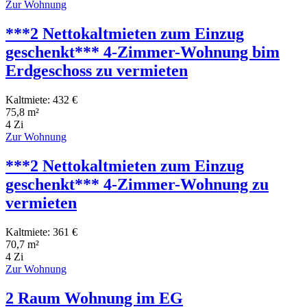
Zur Wohnung
***2 Nettokaltmieten zum Einzug
geschenkt*** 4-Zimmer-Wohnung bim
Erdgeschoss zu vermieten
Kaltmiete: 432 €
75,8 m²
4 Zi
Zur Wohnung
***2 Nettokaltmieten zum Einzug
geschenkt*** 4-Zimmer-Wohnung zu
vermieten
Kaltmiete: 361 €
70,7 m²
4 Zi
Zur Wohnung
2 Raum Wohnung im EG