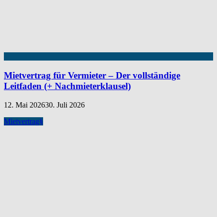
Mietvertrag für Vermieter – Der vollständige
Leitfaden (+ Nachmieterklausel)
12. Mai 2026
30. Juli 2026
Mietvertrag
§