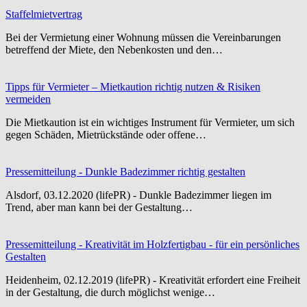
Staffelmietvertrag
Bei der Vermietung einer Wohnung müssen die Vereinbarungen
betreffend der Miete, den Nebenkosten und den…
Tipps für Vermieter – Mietkaution richtig nutzen & Risiken
vermeiden
Die Mietkaution ist ein wichtiges Instrument für Vermieter, um sich
gegen Schäden, Mietrückstände oder offene…
Pressemitteilung - Dunkle Badezimmer richtig gestalten
Alsdorf, 03.12.2020 (lifePR) - Dunkle Badezimmer liegen im
Trend, aber man kann bei der Gestaltung…
Pressemitteilung - Kreativität im Holzfertigbau - für ein persönliches
Gestalten
Heidenheim, 02.12.2019 (lifePR) - Kreativität erfordert eine Freiheit
in der Gestaltung, die durch möglichst wenige…