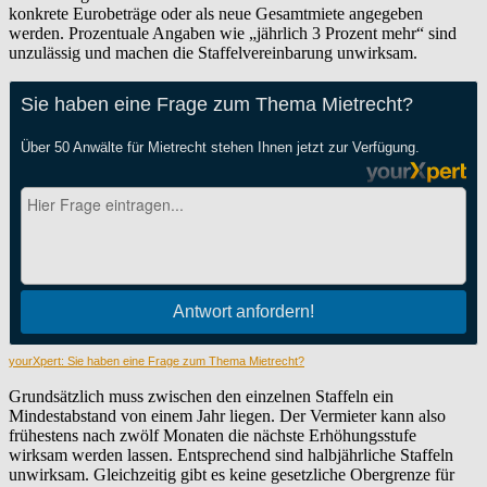
konkrete Eurobeträge oder als neue Gesamtmiete angegeben
werden. Prozentuale Angaben wie „jährlich 3 Prozent mehr“ sind
unzulässig und machen die Staffelvereinbarung unwirksam.
yourXpert: Sie haben eine Frage zum Thema Mietrecht?
Grundsätzlich muss zwischen den einzelnen Staffeln ein
Mindestabstand von einem Jahr liegen. Der Vermieter kann also
frühestens nach zwölf Monaten die nächste Erhöhungsstufe
wirksam werden lassen. Entsprechend sind halbjährliche Staffeln
unwirksam. Gleichzeitig gibt es keine gesetzliche Obergrenze für