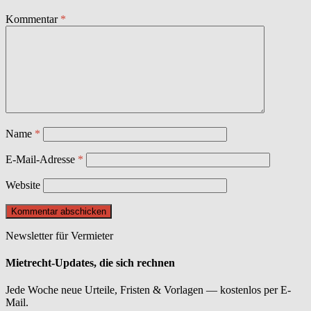
Kommentar
*
Name
*
E-Mail-Adresse
*
Website
Newsletter für Vermieter
Mietrecht-Updates, die sich rechnen
Jede Woche neue Urteile, Fristen & Vorlagen — kostenlos per E-
Mail.