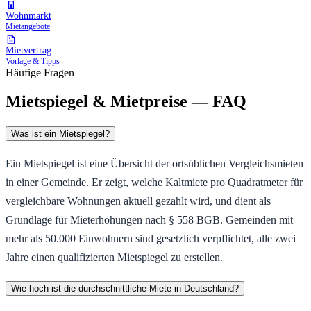
Wohnmarkt
Mietangebote
Mietvertrag
Vorlage & Tipps
Häufige Fragen
Mietspiegel & Mietpreise — FAQ
Was ist ein Mietspiegel?
Ein Mietspiegel ist eine Übersicht der ortsüblichen Vergleichsmieten
in einer Gemeinde. Er zeigt, welche Kaltmiete pro Quadratmeter für
vergleichbare Wohnungen aktuell gezahlt wird, und dient als
Grundlage für Mieterhöhungen nach § 558 BGB. Gemeinden mit
mehr als 50.000 Einwohnern sind gesetzlich verpflichtet, alle zwei
Jahre einen qualifizierten Mietspiegel zu erstellen.
Wie hoch ist die durchschnittliche Miete in Deutschland?