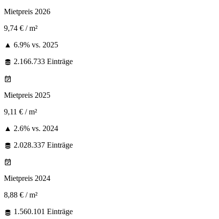
Mietpreis 2026
9,74 €
/ m²
▲ 6.9%
vs. 2025
2.166.733 Einträge
Mietpreis 2025
9,11 €
/ m²
▲ 2.6%
vs. 2024
2.028.337 Einträge
Mietpreis 2024
8,88 €
/ m²
1.560.101 Einträge