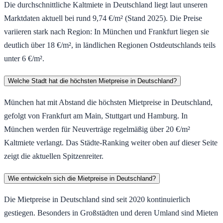
Die durchschnittliche Kaltmiete in Deutschland liegt laut unseren
Marktdaten aktuell bei rund 9,74 €/m² (Stand 2025). Die Preise
variieren stark nach Region: In München und Frankfurt liegen sie
deutlich über 18 €/m², in ländlichen Regionen Ostdeutschlands teils
unter 6 €/m².
Welche Stadt hat die höchsten Mietpreise in Deutschland?
München hat mit Abstand die höchsten Mietpreise in Deutschland,
gefolgt von Frankfurt am Main, Stuttgart und Hamburg. In
München werden für Neuverträge regelmäßig über 20 €/m²
Kaltmiete verlangt. Das Städte-Ranking weiter oben auf dieser Seite
zeigt die aktuellen Spitzenreiter.
Wie entwickeln sich die Mietpreise in Deutschland?
Die Mietpreise in Deutschland sind seit 2020 kontinuierlich
gestiegen. Besonders in Großstädten und deren Umland sind Mieten