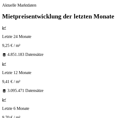
Aktuelle Marktdaten
Mietpreisentwicklung der letzten Monate
Letzte 24 Monate
9,25 €
/ m²
4.851.183 Datensätze
Letzte 12 Monate
9,41 €
/ m²
3.095.471 Datensätze
Letzte 6 Monate
9,70 €
/ m²