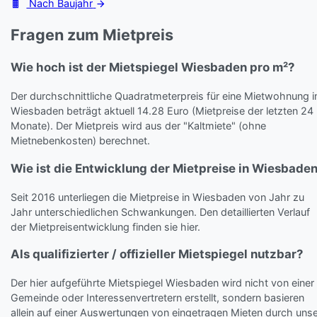
Nach Baujahr
Fragen zum Mietpreis
Wie hoch ist der Mietspiegel Wiesbaden pro m²?
Der durchschnittliche Quadratmeterpreis für eine Mietwohnung i
Wiesbaden beträgt aktuell 14.28 Euro (Mietpreise der letzten 24
Monate). Der Mietpreis wird aus der "Kaltmiete" (ohne
Mietnebenkosten) berechnet.
Wie ist die Entwicklung der Mietpreise in Wiesbade
Seit 2016 unterliegen die Mietpreise in Wiesbaden von Jahr zu
Jahr unterschiedlichen Schwankungen. Den detaillierten Verlauf
der Mietpreisentwicklung finden sie hier.
Als qualifizierter / offizieller Mietspiegel nutzbar?
Der hier aufgeführte Mietspiegel Wiesbaden wird nicht von einer
Gemeinde oder Interessenvertretern erstellt, sondern basieren
allein auf einer Auswertungen von eingetragen Mieten durch uns