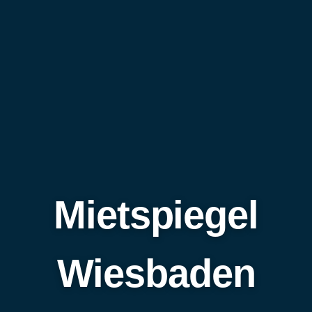
Mietspiegel
Wiesbaden