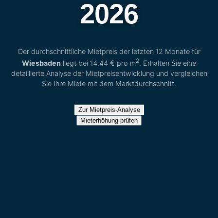
2026
Der durchschnittliche Mietpreis der letzten 12 Monate für
2
Wiesbaden
liegt bei
14,44 €
pro m
. Erhalten Sie eine
detaillierte Analyse der Mietpreisentwicklung und vergleichen
Sie Ihre Miete mit dem Marktdurchschnitt.
Zur Mietpreis-Analyse
Mieterhöhung prüfen