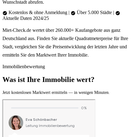
Wunschstadt abrufen.
Kostenlos & ohne Anmeldung
|
Über 5.000 Städte
|
Aktuelle Daten 2024/25
Miet-Check.de wertet über 260.000+ Kaufangebote aus ganz
Deutschland aus. Finden Sie aktuelle Quadratmeterpreise für Ihre
Stadt, vergleichen Sie die Preisentwicklung der letzten Jahre und
ermitteln Sie den Marktwert Ihrer Immobilie.
Immobilienbewertung
Was ist Ihre Immobilie wert?
Jetzt kostenlosen Marktwert ermitteln — in wenigen Minuten.