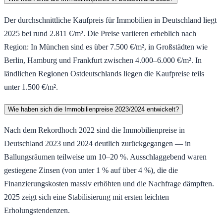
Der durchschnittliche Kaufpreis für Immobilien in Deutschland liegt
2025 bei rund 2.811 €/m². Die Preise variieren erheblich nach
Region: In München sind es über 7.500 €/m², in Großstädten wie
Berlin, Hamburg und Frankfurt zwischen 4.000–6.000 €/m². In
ländlichen Regionen Ostdeutschlands liegen die Kaufpreise teils
unter 1.500 €/m².
Wie haben sich die Immobilienpreise 2023/2024 entwickelt?
Nach dem Rekordhoch 2022 sind die Immobilienpreise in
Deutschland 2023 und 2024 deutlich zurückgegangen — in
Ballungsräumen teilweise um 10–20 %. Ausschlaggebend waren
gestiegene Zinsen (von unter 1 % auf über 4 %), die die
Finanzierungskosten massiv erhöhten und die Nachfrage dämpften.
2025 zeigt sich eine Stabilisierung mit ersten leichten
Erholungstendenzen.