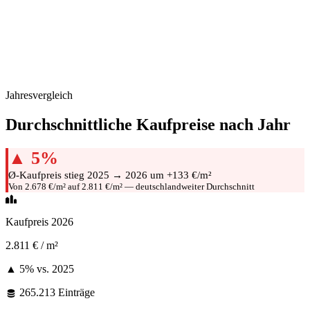
Jahresvergleich
Durchschnittliche Kaufpreise nach Jahr
▲ 5%
Ø-Kaufpreis stieg 2025 → 2026 um +133 €/m²
Von 2.678 €/m² auf 2.811 €/m² — deutschlandweiter Durchschnitt
Kaufpreis 2026
2.811 €
/ m²
▲ 5%
vs. 2025
265.213 Einträge