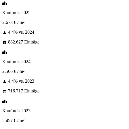
Kaufpreis 2025
2.678 €
/ m²
▲ 4.4%
vs. 2024
882.627 Einträge
Kaufpreis 2024
2.566 €
/ m²
▲ 4.4%
vs. 2023
716.717 Einträge
Kaufpreis 2023
2.457 €
/ m²