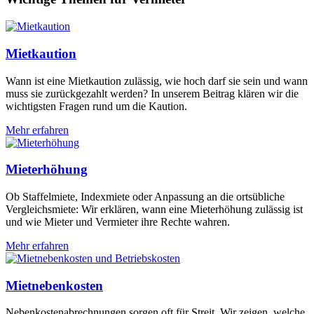
Mietkaution
Wann ist eine Mietkaution zulässig, wie hoch darf sie sein und wann
muss sie zurückgezahlt werden? In unserem Beitrag klären wir die
wichtigsten Fragen rund um die Kaution.
Mehr erfahren
Mieterhöhung
Ob Staffelmiete, Indexmiete oder Anpassung an die ortsübliche
Vergleichsmiete: Wir erklären, wann eine Mieterhöhung zulässig ist
und wie Mieter und Vermieter ihre Rechte wahren.
Mehr erfahren
Mietnebenkosten
Nebenkostenabrechnungen sorgen oft für Streit. Wir zeigen, welche