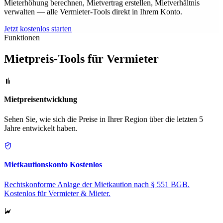
Mieterhöhung berechnen, Mietvertrag erstellen, Mietverhältnis
verwalten — alle Vermieter-Tools direkt in Ihrem Konto.
Jetzt kostenlos starten
Funktionen
Mietpreis-Tools für Vermieter
Mietpreisentwicklung
Sehen Sie, wie sich die Preise in Ihrer Region über die letzten 5
Jahre entwickelt haben.
Mietkautionskonto
Kostenlos
Rechtskonforme Anlage der Mietkaution nach § 551 BGB.
Kostenlos für Vermieter & Mieter.