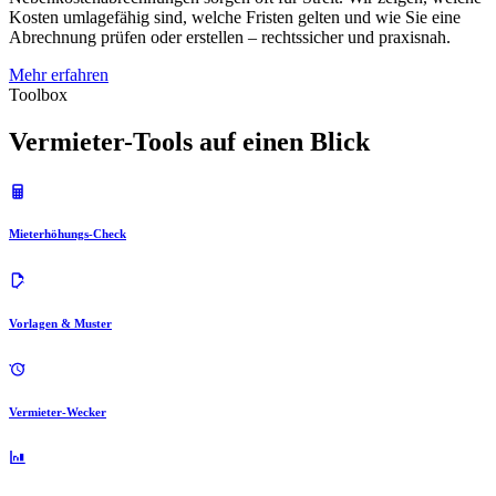
Kosten umlagefähig sind, welche Fristen gelten und wie Sie eine
Abrechnung prüfen oder erstellen – rechtssicher und praxisnah.
Mehr erfahren
Toolbox
Vermieter-Tools auf einen Blick
Mieterhöhungs-Check
Vorlagen & Muster
Vermieter-Wecker