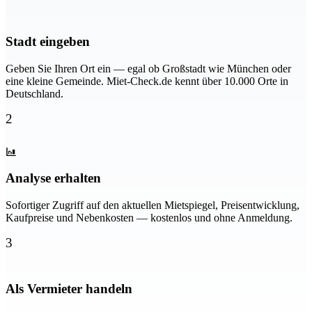
Stadt eingeben
Geben Sie Ihren Ort ein — egal ob Großstadt wie München oder
eine kleine Gemeinde. Miet-Check.de kennt über 10.000 Orte in
Deutschland.
2
Analyse erhalten
Sofortiger Zugriff auf den aktuellen Mietspiegel, Preisentwicklung,
Kaufpreise und Nebenkosten — kostenlos und ohne Anmeldung.
3
Als Vermieter handeln