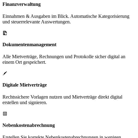
Finanzverwaltung
Einnahmen & Ausgaben im Blick. Automatische Kategorisierung
und steuerrelevante Auswertungen.
Dokumentenmanagement
Alle Mietverträge, Rechnungen und Protokolle sicher digital an
einem Ort gespeichert.
Digitale Mietverträge
Rechtssichere Vorlagen nutzen und Mietverträge direkt digital
erstellen und signieren.
Nebenkostenabrechnung
Erstellen Sie korrekte Nebenkostenabrechnungen in wenigen