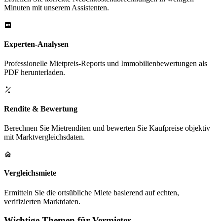
Minuten mit unserem Assistenten.
Experten-Analysen
Professionelle Mietpreis-Reports und Immobilienbewertungen als
PDF herunterladen.
Rendite & Bewertung
Berechnen Sie Mietrenditen und bewerten Sie Kaufpreise objektiv
mit Marktvergleichsdaten.
Vergleichsmiete
Ermitteln Sie die ortsübliche Miete basierend auf echten,
verifizierten Marktdaten.
Wichtige Themen für Vermieter