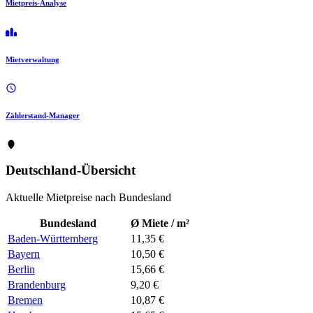
Mietpreis-Analyse
Mietverwaltung
Zählerstand-Manager
Deutschland-Übersicht
Aktuelle Mietpreise nach Bundesland
Bundesland
Ø Miete / m²
Baden-Württemberg
11,35 €
Bayern
10,50 €
Berlin
15,66 €
Brandenburg
9,20 €
Bremen
10,87 €