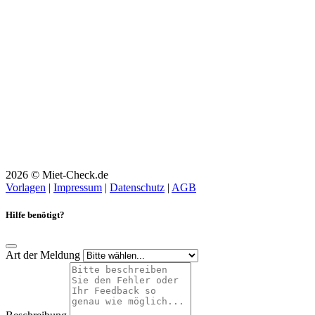
2026 © Miet-Check.de
Vorlagen
|
Impressum
|
Datenschutz
|
AGB
Hilfe benötigt?
Art der Meldung