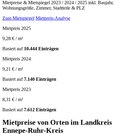
Mietpreise & Mietspiegel 2023 / 2024 / 2025 inkl. Baujahr,
Wohnungsgröße, Zimmer, Stadtteile & PLZ
Zum Mietspiegel
Mietpreis-Analyse
Mietpreis 2025
9,28 € / m²
Basiert auf
10.444 Einträgen
Mietpreis 2024
9,21 € / m²
Basiert auf
7.140 Einträgen
Mietpreis 2023
8,31 € / m²
Basiert auf
7.612 Einträgen
Mietpreise von Orten im Landkreis
Ennepe-Ruhr-Kreis