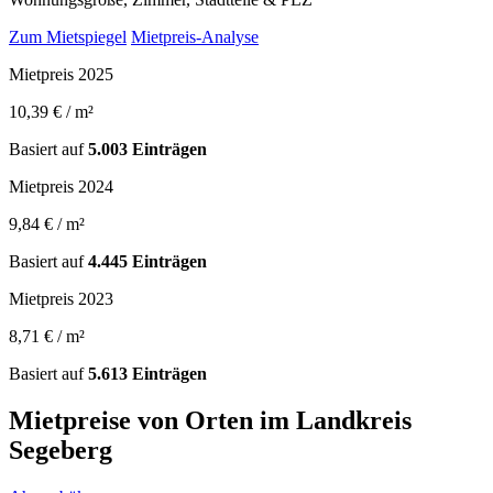
Zum Mietspiegel
Mietpreis-Analyse
Mietpreis 2025
10,39 € / m²
Basiert auf
5.003 Einträgen
Mietpreis 2024
9,84 € / m²
Basiert auf
4.445 Einträgen
Mietpreis 2023
8,71 € / m²
Basiert auf
5.613 Einträgen
Mietpreise von Orten im Landkreis
Segeberg