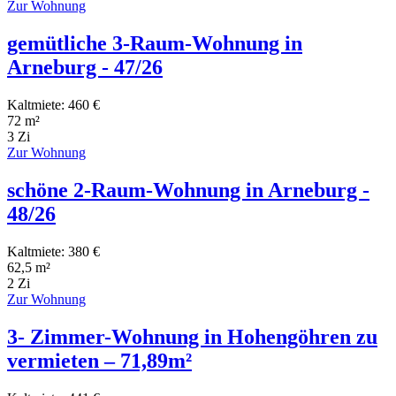
Zur Wohnung
gemütliche 3-Raum-Wohnung in
Arneburg - 47/26
Kaltmiete: 460 €
72 m²
3 Zi
Zur Wohnung
schöne 2-Raum-Wohnung in Arneburg -
48/26
Kaltmiete: 380 €
62,5 m²
2 Zi
Zur Wohnung
3- Zimmer-Wohnung in Hohengöhren zu
vermieten – 71,89m²