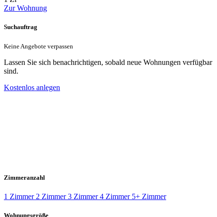
Zur Wohnung
Suchauftrag
Keine Angebote verpassen
Lassen Sie sich benachrichtigen, sobald neue Wohnungen verfügbar
sind.
Kostenlos anlegen
Zimmeranzahl
1 Zimmer
2 Zimmer
3 Zimmer
4 Zimmer
5+ Zimmer
Wohnungsgröße