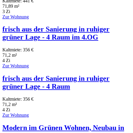
Kaltmiete: 441 €
71,89 m²
3 Zi
Zur Wohnung
frisch aus der Sanierung in ruhiger
grüner Lage - 4 Raum im 4.OG
Kaltmiete: 356 €
71,2 m²
4 Zi
Zur Wohnung
frisch aus der Sanierung in ruhiger
grüner Lage - 4 Raum
Kaltmiete: 356 €
71,2 m²
4 Zi
Zur Wohnung
Modern im Grünen Wohnen, Neubau in