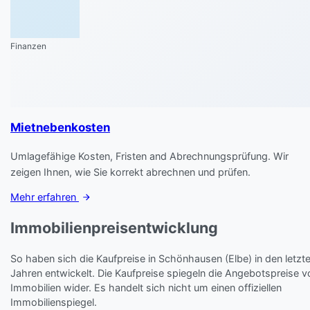
Finanzen
Mietnebenkosten
Umlagefähige Kosten, Fristen and Abrechnungsprüfung. Wir
zeigen Ihnen, wie Sie korrekt abrechnen und prüfen.
Mehr erfahren
Immobilienpreisentwicklung
So haben sich die Kaufpreise in Schönhausen (Elbe) in den letzt
Jahren entwickelt. Die Kaufpreise spiegeln die Angebotspreise v
Immobilien wider. Es handelt sich nicht um einen offiziellen
Immobilienspiegel.