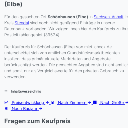
(Elbe)
Für den gesuchten Ort
Schönhausen (Elbe)
in
Sachsen-Anhalt
i
Kreis
Stendal
sind noch nicht genügend Einträge in unserer
Datenbank vorhanden. Wir zeigen Ihnen hier den Kaufpreis zu Ih
Postleitzahlengebiet (39524).
Der Kaufpreis für Schönhausen (Elbe) von miet-check.de
unterscheidet sich von amtlichen Grundstücksmarktberichten
insofern, dass primär aktuelle Marktdaten und Angebote
berücksichtigt werden. Die gemachten Angaben sind nicht amtlic
und somit nur als Vergleichswerte für den privaten Gebrauch zu
verwenden!
Inhaltsverzeichnis
Preisentwicklung
Nach Zimmern
Nach Größe
Nach Baujahr
Fragen zum Kaufpreis