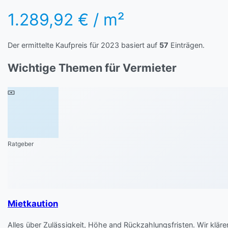
1.289,92 € / m²
Der ermittelte Kaufpreis für 2023 basiert auf
57
Einträgen.
Wichtige Themen für Vermieter
Ratgeber
Mietkaution
Alles über Zulässigkeit, Höhe and Rückzahlungsfristen. Wir kläre