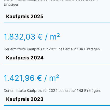
Einträgen
Kaufpreis 2025
1.832,03 € / m²
Der ermittelte Kaufpreis für 2025 basiert auf
136
Einträgen.
Kaufpreis 2024
1.421,96 € / m²
Der ermittelte Kaufpreis für 2024 basiert auf
142
Einträgen.
Kaufpreis 2023