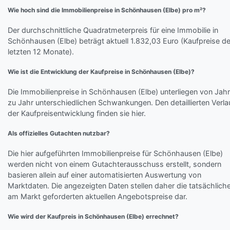
Wie hoch sind die Immobilienpreise in Schönhausen (Elbe) pro m²?
Der durchschnittliche Quadratmeterpreis für eine Immobilie in
Schönhausen (Elbe) beträgt aktuell 1.832,03 Euro (Kaufpreise de
letzten 12 Monate).
Wie ist die Entwicklung der Kaufpreise in Schönhausen (Elbe)?
Die Immobilienpreise in Schönhausen (Elbe) unterliegen von Jahr
zu Jahr unterschiedlichen Schwankungen. Den detaillierten Verla
der Kaufpreisentwicklung finden sie hier.
Als offizielles Gutachten nutzbar?
Die hier aufgeführten Immobilienpreise für Schönhausen (Elbe)
werden nicht von einem Gutachterausschuss erstellt, sondern
basieren allein auf einer automatisierten Auswertung von
Marktdaten. Die angezeigten Daten stellen daher die tatsächlich
am Markt geforderten aktuellen Angebotspreise dar.
Wie wird der Kaufpreis in Schönhausen (Elbe) errechnet?