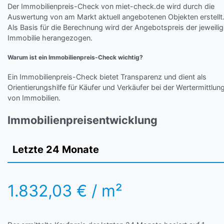
Der Immobilienpreis-Check von miet-check.de wird durch die
Auswertung von am Markt aktuell angebotenen Objekten erstellt
Als Basis für die Berechnung wird der Angebotspreis der jeweili
Immobilie herangezogen.
Warum ist ein Immobilienpreis-Check wichtig?
Ein Immobilienpreis-Check bietet Transparenz und dient als
Orientierungshilfe für Käufer und Verkäufer bei der Wertermittlun
von Immobilien.
Immobilienpreisentwicklung
Letzte 24 Monate
1.832,03 € / m²