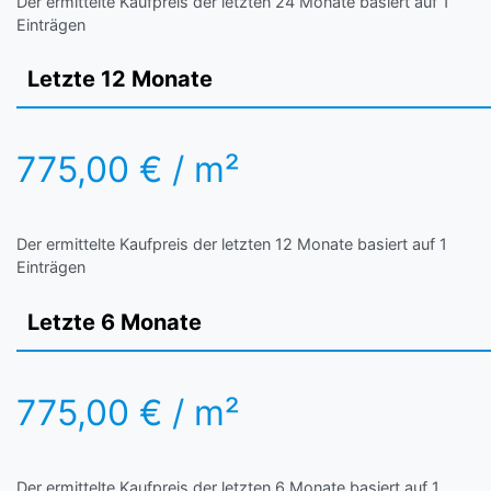
Der ermittelte Kaufpreis der letzten 24 Monate basiert auf 1
Einträgen
Letzte 12 Monate
775,00 € / m²
Der ermittelte Kaufpreis der letzten 12 Monate basiert auf 1
Einträgen
Letzte 6 Monate
775,00 € / m²
Der ermittelte Kaufpreis der letzten 6 Monate basiert auf 1