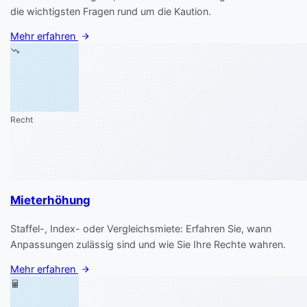
die wichtigsten Fragen rund um die Kaution.
Mehr erfahren
Recht
Mieterhöhung
Staffel-, Index- oder Vergleichsmiete: Erfahren Sie, wann
Anpassungen zulässig sind und wie Sie Ihre Rechte wahren.
Mehr erfahren