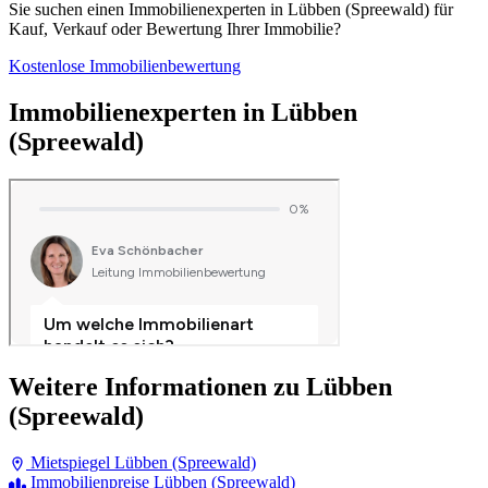
Sie suchen einen Immobilienexperten in Lübben (Spreewald) für
Kauf, Verkauf oder Bewertung Ihrer Immobilie?
Kostenlose Immobilienbewertung
Immobilienexperten in Lübben
(Spreewald)
Weitere Informationen zu Lübben
(Spreewald)
Mietspiegel Lübben (Spreewald)
Immobilienpreise Lübben (Spreewald)