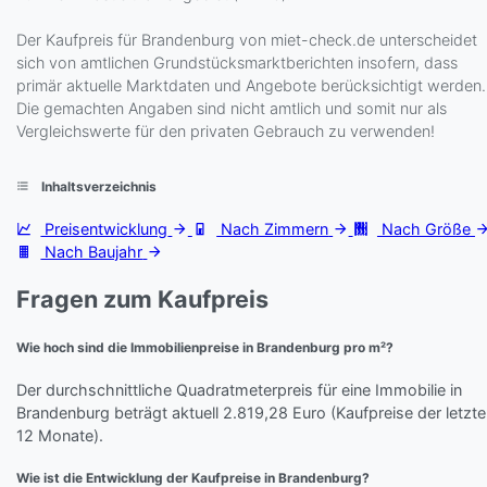
Der Kaufpreis für Brandenburg von miet-check.de unterscheidet
sich von amtlichen Grundstücksmarktberichten insofern, dass
primär aktuelle Marktdaten und Angebote berücksichtigt werden.
Die gemachten Angaben sind nicht amtlich und somit nur als
Vergleichswerte für den privaten Gebrauch zu verwenden!
Inhaltsverzeichnis
Preisentwicklung
Nach Zimmern
Nach Größe
Nach Baujahr
Fragen zum Kaufpreis
Wie hoch sind die Immobilienpreise in Brandenburg pro m²?
Der durchschnittliche Quadratmeterpreis für eine Immobilie in
Brandenburg beträgt aktuell 2.819,28 Euro (Kaufpreise der letzt
12 Monate).
Wie ist die Entwicklung der Kaufpreise in Brandenburg?