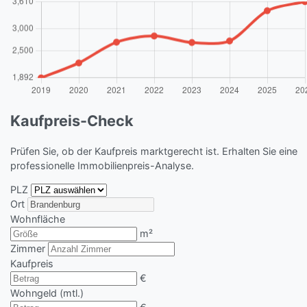
Kaufpreis-Check
Prüfen Sie, ob der Kaufpreis marktgerecht ist. Erhalten Sie eine
professionelle Immobilienpreis-Analyse.
PLZ
Ort
Wohnfläche
m²
Zimmer
Kaufpreis
€
Wohngeld (mtl.)