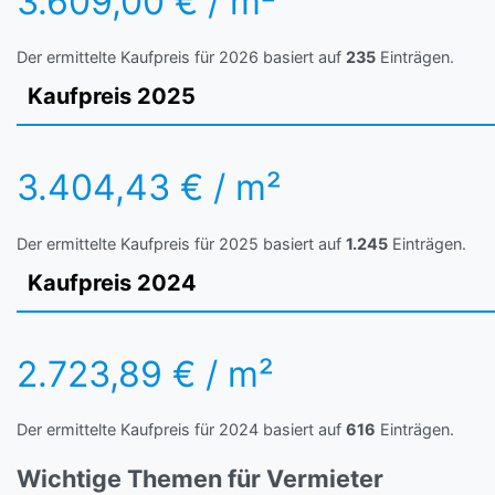
3.609,00 € / m²
Der ermittelte Kaufpreis für 2026 basiert auf
235
Einträgen.
Kaufpreis 2025
3.404,43 € / m²
Der ermittelte Kaufpreis für 2025 basiert auf
1.245
Einträgen.
Kaufpreis 2024
2.723,89 € / m²
Der ermittelte Kaufpreis für 2024 basiert auf
616
Einträgen.
Wichtige Themen für Vermieter