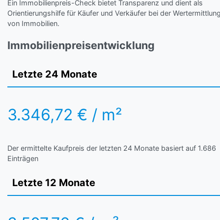
Ein Immobilienpreis-Check bietet Transparenz und dient als
Orientierungshilfe für Käufer und Verkäufer bei der Wertermittlun
von Immobilien.
Immobilienpreisentwicklung
Letzte 24 Monate
3.346,72 € / m²
Der ermittelte Kaufpreis der letzten 24 Monate basiert auf 1.686
Einträgen
Letzte 12 Monate