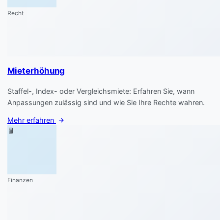
Recht
Mieterhöhung
Staffel-, Index- oder Vergleichsmiete: Erfahren Sie, wann
Anpassungen zulässig sind und wie Sie Ihre Rechte wahren.
Mehr erfahren
Finanzen