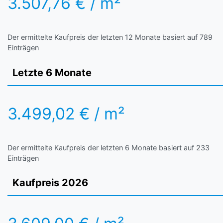
3.507,76 € / m²
Der ermittelte Kaufpreis der letzten 12 Monate basiert auf 789
Einträgen
Letzte 6 Monate
3.499,02 € / m²
Der ermittelte Kaufpreis der letzten 6 Monate basiert auf 233
Einträgen
Kaufpreis 2026