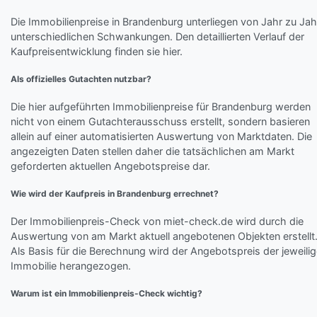
Die Immobilienpreise in Brandenburg unterliegen von Jahr zu Jah
unterschiedlichen Schwankungen. Den detaillierten Verlauf der
Kaufpreisentwicklung finden sie hier.
Als offizielles Gutachten nutzbar?
Die hier aufgeführten Immobilienpreise für Brandenburg werden
nicht von einem Gutachterausschuss erstellt, sondern basieren
allein auf einer automatisierten Auswertung von Marktdaten. Die
angezeigten Daten stellen daher die tatsächlichen am Markt
geforderten aktuellen Angebotspreise dar.
Wie wird der Kaufpreis in Brandenburg errechnet?
Der Immobilienpreis-Check von miet-check.de wird durch die
Auswertung von am Markt aktuell angebotenen Objekten erstellt
Als Basis für die Berechnung wird der Angebotspreis der jeweili
Immobilie herangezogen.
Warum ist ein Immobilienpreis-Check wichtig?