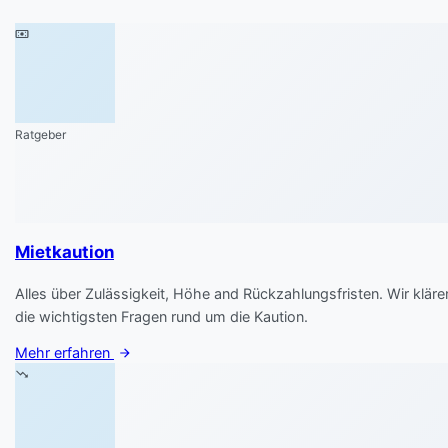
Ratgeber
Mietkaution
Alles über Zulässigkeit, Höhe and Rückzahlungsfristen. Wir kläre
die wichtigsten Fragen rund um die Kaution.
Mehr erfahren