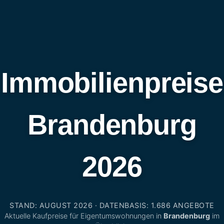
Immobilienpreise
Brandenburg
2026
STAND: AUGUST 2026 · DATENBASIS: 1.686 ANGEBOTE
Aktuelle Kaufpreise für Eigentumswohnungen in
Brandenburg
im