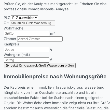
Prüfen Sie, ob der Kaufpreis marktgerecht ist. Erhalten Sie eine
professionelle Immobilienpreis-Analyse.
PLZ
Ort
Wohnfläche
m²
Zimmer
Kaufpreis
€
Wohngeld (mtl.)
€
Jetzt für Krausnick-Groß Wasserburg prüfen
Immobilienpreise nach Wohnungsgröße
Der Kaufpreis einer Immobilie in krausnick-gross_wasserburg
hängt stark von ihrer Quadratmeteranzahl ab und ist ein
entscheidender Faktor bei der Suche nach einem geeigneten
Objekt. Die Wohnfläche einer Immobilie zeigt nicht nur ihre Größ
sondern bestimmt auch wesentlich die finanzielle Belastung, die