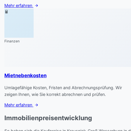
Mehr erfahren
Finanzen
Mietnebenkosten
Umlagefähige Kosten, Fristen and Abrechnungsprüfung. Wir
zeigen Ihnen, wie Sie korrekt abrechnen und prüfen.
Mehr erfahren
Immobilienpreisentwicklung
So haben sich die Kaufpreise in Krausnick-Groß Wasserburg in 