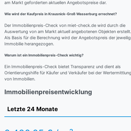
am Markt geforderten aktuellen Angebotspreise dar.
Wie wird der Kaufpreis in Krausnick-Groß Wasserburg errechnet?
Der Immobilienpreis-Check von miet-check.de wird durch die
Auswertung von am Markt aktuell angebotenen Objekten erstellt
Als Basis für die Berechnung wird der Angebotspreis der jeweili
Immobilie herangezogen.
Warum ist ein Immobilienpreis-Check wichtig?
Ein Immobilienpreis-Check bietet Transparenz und dient als
Orientierungshilfe für Käufer und Verkäufer bei der Wertermittlun
von Immobilien.
Immobilienpreisentwicklung
Letzte 24 Monate