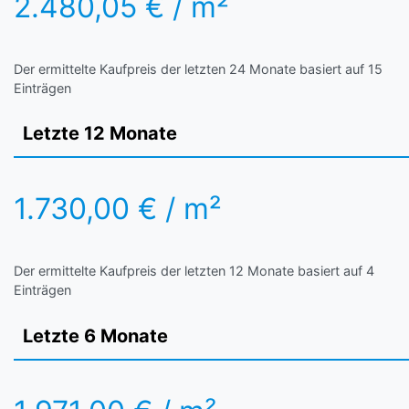
2.480,05 € / m²
Der ermittelte Kaufpreis der letzten 24 Monate basiert auf 15
Einträgen
Letzte 12 Monate
1.730,00 € / m²
Der ermittelte Kaufpreis der letzten 12 Monate basiert auf 4
Einträgen
Letzte 6 Monate