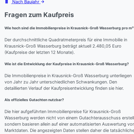
Nach Baujahr
Fragen zum Kaufpreis
Wie hoch sind die Immobilienpreise in Krausnick-Groß Wasserburg pro m²
Der durchschnittliche Quadratmeterpreis für eine Immobilie in
Krausnick-Groß Wasserburg beträgt aktuell 2.480,05 Euro
(Kaufpreise der letzten 12 Monate).
Wie ist die Entwicklung der Kaufpreise in Krausnick-Groß Wasserburg?
Die Immobilienpreise in Krausnick-Groß Wasserburg unterliegen
von Jahr zu Jahr unterschiedlichen Schwankungen. Den
detaillierten Verlauf der Kaufpreisentwicklung finden sie hier.
Als offizielles Gutachten nutzbar?
Die hier aufgeführten Immobilienpreise für Krausnick-Groß
Wasserburg werden nicht von einem Gutachterausschuss erstell
sondern basieren allein auf einer automatisierten Auswertung vo
Marktdaten. Die angezeigten Daten stellen daher die tatsächlich