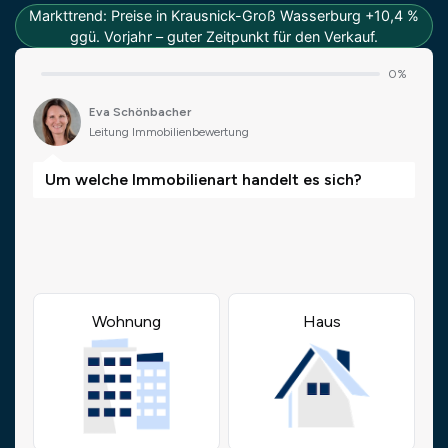
Markttrend: Preise in Krausnick-Groß Wasserburg +10,4 %
ggü. Vorjahr – guter Zeitpunkt für den Verkauf.