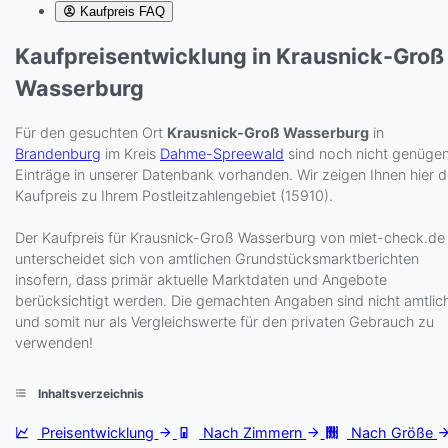
Kaufpreis FAQ
Kaufpreisentwicklung in Krausnick-Groß
Wasserburg
Für den gesuchten Ort
Krausnick-Groß Wasserburg
in
Brandenburg
im Kreis
Dahme-Spreewald
sind noch nicht genüge
Einträge in unserer Datenbank vorhanden. Wir zeigen Ihnen hier 
Kaufpreis zu Ihrem Postleitzahlengebiet (15910).
Der Kaufpreis für Krausnick-Groß Wasserburg von miet-check.de
unterscheidet sich von amtlichen Grundstücksmarktberichten
insofern, dass primär aktuelle Marktdaten und Angebote
berücksichtigt werden. Die gemachten Angaben sind nicht amtlic
und somit nur als Vergleichswerte für den privaten Gebrauch zu
verwenden!
Inhaltsverzeichnis
Preisentwicklung
Nach Zimmern
Nach Größe