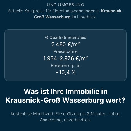
UND UMGEBUNG
Aktuelle Kaufpreise für Eigentumswohnungen in
Krausnick-
Groß Wasserburg
im Überblick.
Ø Quadratmeterpreis
2.480 €/m²
Preisspanne
1.984–2.976 €/m²
Preistrend p. a.
+10,4 %
Was ist Ihre Immobilie in
Krausnick-Groß Wasserburg wert?
Kostenlose Marktwert-Einschätzung in 2 Minuten – ohne
Anmeldung, unverbindlich.