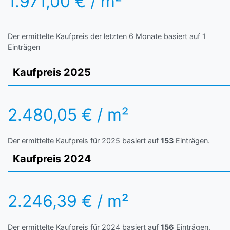
1.971,00 € / m²
Der ermittelte Kaufpreis der letzten 6 Monate basiert auf 1
Einträgen
Kaufpreis 2025
2.480,05 € / m²
Der ermittelte Kaufpreis für 2025 basiert auf
153
Einträgen.
Kaufpreis 2024
2.246,39 € / m²
Der ermittelte Kaufpreis für 2024 basiert auf
156
Einträgen.