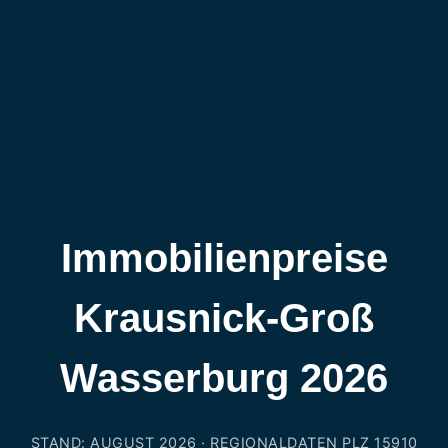
Immobilienpreise
Krausnick-Groß
Wasserburg 2026
STAND: AUGUST 2026 · REGIONALDATEN PLZ 15910