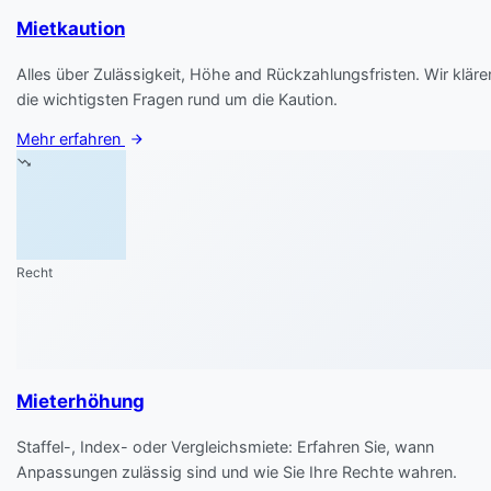
Mietkaution
Alles über Zulässigkeit, Höhe and Rückzahlungsfristen. Wir kläre
die wichtigsten Fragen rund um die Kaution.
Mehr erfahren
Recht
Mieterhöhung
Staffel-, Index- oder Vergleichsmiete: Erfahren Sie, wann
Anpassungen zulässig sind und wie Sie Ihre Rechte wahren.