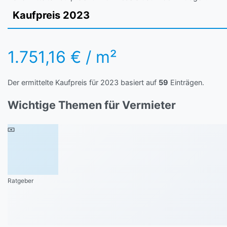
Kaufpreis 2023
1.751,16 € / m²
Der ermittelte Kaufpreis für 2023 basiert auf
59
Einträgen.
Wichtige Themen für Vermieter
Ratgeber