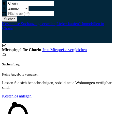
Suchen
Kostenlose Suchanzeige erstellen
Lieber kaufen? Immobilien in
Chorin →
Mietspiegel für Chorin
Jetzt Mietpreise vergleichen
Suchauftrag
Keine Angebote verpassen
Lassen Sie sich benachrichtigen, sobald neue Wohnungen verfügbar
sind.
Kostenlos anlegen