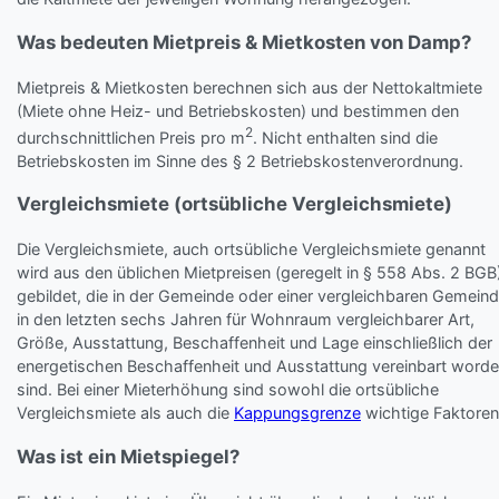
Was bedeuten Mietpreis & Mietkosten von Damp?
Mietpreis & Mietkosten berechnen sich aus der Nettokaltmiete
(Miete ohne Heiz- und Betriebskosten) und bestimmen den
2
durchschnittlichen Preis pro m
. Nicht enthalten sind die
Betriebskosten im Sinne des § 2 Betriebskostenverordnung.
Vergleichsmiete (ortsübliche Vergleichsmiete)
Die Vergleichsmiete, auch ortsübliche Vergleichsmiete genannt
wird aus den üblichen Mietpreisen (geregelt in § 558 Abs. 2 BGB
gebildet, die in der Gemeinde oder einer vergleichbaren Gemein
in den letzten sechs Jahren für Wohnraum vergleichbarer Art,
Größe, Ausstattung, Beschaffenheit und Lage einschließlich der
energetischen Beschaffenheit und Ausstattung vereinbart word
sind. Bei einer Mieterhöhung sind sowohl die ortsübliche
Vergleichsmiete als auch die
Kappungsgrenze
wichtige Faktoren
Was ist ein Mietspiegel?