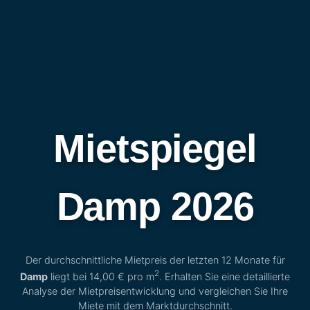
Mietspiegel
Damp 2026
Der durchschnittliche Mietpreis der letzten 12 Monate für
2
Damp
liegt bei
14,00 €
pro m
. Erhalten Sie eine detaillierte
Analyse der Mietpreisentwicklung und vergleichen Sie Ihre
Miete mit dem Marktdurchschnitt.