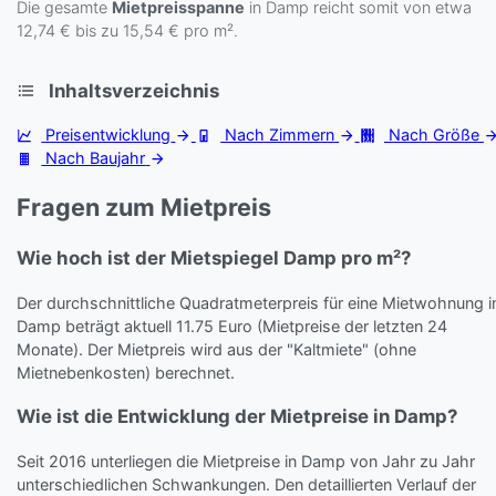
Die gesamte
Mietpreisspanne
in Damp reicht somit von etwa
12,74 € bis zu 15,54 € pro m².
Inhaltsverzeichnis
Preisentwicklung
Nach Zimmern
Nach Größe
Nach Baujahr
Fragen zum Mietpreis
Wie hoch ist der Mietspiegel Damp pro m²?
Der durchschnittliche Quadratmeterpreis für eine Mietwohnung i
Damp beträgt aktuell 11.75 Euro (Mietpreise der letzten 24
Monate). Der Mietpreis wird aus der "Kaltmiete" (ohne
Mietnebenkosten) berechnet.
Wie ist die Entwicklung der Mietpreise in Damp?
Seit 2016 unterliegen die Mietpreise in Damp von Jahr zu Jahr
unterschiedlichen Schwankungen. Den detaillierten Verlauf der