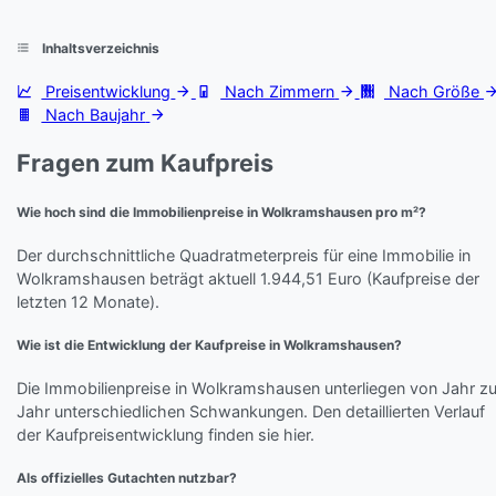
Inhaltsverzeichnis
Preisentwicklung
Nach Zimmern
Nach Größe
Nach Baujahr
Fragen zum Kaufpreis
Wie hoch sind die Immobilienpreise in Wolkramshausen pro m²?
Der durchschnittliche Quadratmeterpreis für eine Immobilie in
Wolkramshausen beträgt aktuell 1.944,51 Euro (Kaufpreise der
letzten 12 Monate).
Wie ist die Entwicklung der Kaufpreise in Wolkramshausen?
Die Immobilienpreise in Wolkramshausen unterliegen von Jahr z
Jahr unterschiedlichen Schwankungen. Den detaillierten Verlauf
der Kaufpreisentwicklung finden sie hier.
Als offizielles Gutachten nutzbar?