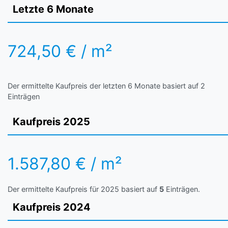
Letzte 6 Monate
724,50 € / m²
Der ermittelte Kaufpreis der letzten 6 Monate basiert auf 2
Einträgen
Kaufpreis 2025
1.587,80 € / m²
Der ermittelte Kaufpreis für 2025 basiert auf
5
Einträgen.
Kaufpreis 2024