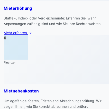
Mieterhöhung
Staffel-, Index- oder Vergleichsmiete: Erfahren Sie, wann
Anpassungen zulässig sind und wie Sie Ihre Rechte wahren.
Mehr erfahren
Finanzen
Mietnebenkosten
Umlagefähige Kosten, Fristen and Abrechnungsprüfung. Wir
zeigen Ihnen, wie Sie korrekt abrechnen und prüfen.