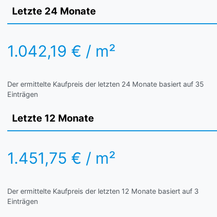
Letzte 24 Monate
1.042,19 € / m²
Der ermittelte Kaufpreis der letzten 24 Monate basiert auf 35
Einträgen
Letzte 12 Monate
1.451,75 € / m²
Der ermittelte Kaufpreis der letzten 12 Monate basiert auf 3
Einträgen