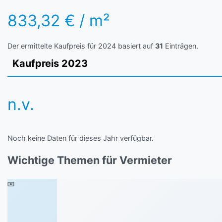
833,32 € / m²
Der ermittelte Kaufpreis für 2024 basiert auf
31
Einträgen.
Kaufpreis 2023
n.v.
Noch keine Daten für dieses Jahr verfügbar.
Wichtige Themen für Vermieter