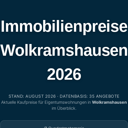
Immobilienpreise
Wolkramshausen
2026
STAND: AUGUST 2026 · DATENBASIS: 35 ANGEBOTE
Aktuelle Kaufpreise für Eigentumswohnungen in
Wolkramshausen
im Überblick.