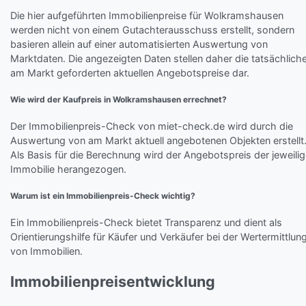
Die hier aufgeführten Immobilienpreise für Wolkramshausen
werden nicht von einem Gutachterausschuss erstellt, sondern
basieren allein auf einer automatisierten Auswertung von
Marktdaten. Die angezeigten Daten stellen daher die tatsächlich
am Markt geforderten aktuellen Angebotspreise dar.
Wie wird der Kaufpreis in Wolkramshausen errechnet?
Der Immobilienpreis-Check von miet-check.de wird durch die
Auswertung von am Markt aktuell angebotenen Objekten erstellt
Als Basis für die Berechnung wird der Angebotspreis der jeweili
Immobilie herangezogen.
Warum ist ein Immobilienpreis-Check wichtig?
Ein Immobilienpreis-Check bietet Transparenz und dient als
Orientierungshilfe für Käufer und Verkäufer bei der Wertermittlun
von Immobilien.
Immobilienpreisentwicklung