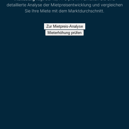
detaillierte Analyse der Mietpreisentwicklung und vergleichen
Sie Ihre Miete mit dem Marktdurchschnitt.
Zur Mietpreis-Analyse
Mieterhöhung prüfen