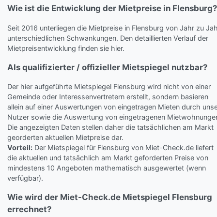
Wie ist die Entwicklung der Mietpreise in Flensburg?
Seit 2016 unterliegen die Mietpreise in Flensburg von Jahr zu Ja
unterschiedlichen Schwankungen. Den detaillierten Verlauf der
Mietpreisentwicklung finden sie hier.
Als qualifizierter / offizieller Mietspiegel nutzbar?
Der hier aufgeführte Mietspiegel Flensburg wird nicht von einer
Gemeinde oder Interessenvertretern erstellt, sondern basieren
allein auf einer Auswertungen von eingetragen Mieten durch uns
Nutzer sowie die Auswertung von eingetragenen Mietwohnunge
Die angezeigten Daten stellen daher die tatsächlichen am Markt
georderten aktuellen Mietpreise dar.
Vorteil:
Der Mietspiegel für Flensburg von Miet-Check.de liefert
die aktuellen und tatsächlich am Markt geforderten Preise von
mindestens 10 Angeboten mathematisch ausgewertet (wenn
verfügbar).
Wie wird der Miet-Check.de Mietspiegel Flensburg
errechnet?