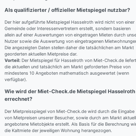
Als qualifizierter / offizieller Mietspiegel nutzbar?
Der hier aufgeführte Mietspiegel Hasselroth wird nicht von einer
Gemeinde oder Interessenvertretern erstellt, sondern basieren
allein auf einer Auswertungen von eingetragen Mieten durch uns
Nutzer sowie die Auswertung von eingetragenen Mietwohnunge
Die angezeigten Daten stellen daher die tatsächlichen am Markt
georderten aktuellen Mietpreise dar.
Vorteil:
Der Mietspiegel für Hasselroth von Miet-Check.de liefer
die aktuellen und tatsächlich am Markt geforderten Preise von
mindestens 10 Angeboten mathematisch ausgewertet (wenn
verfügbar).
Wie wird der Miet-Check.de Mietspiegel Hasselroth
errechnet?
Der Mietpreisspiegel von Miet-Check.de wird durch die Eingabe
von Mietpreisen unserer Besucher, sowie durch am Markt aktuell
angebotene Mietobjekte erstellt. Als Basis für die Berechnung wi
die Kaltmiete der jeweiligen Wohnung herangezogen.