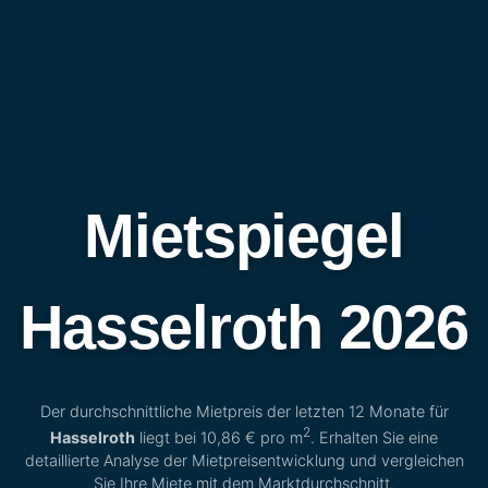
Mietspiegel
Hasselroth 2026
Der durchschnittliche Mietpreis der letzten 12 Monate für
2
Hasselroth
liegt bei
10,86 €
pro m
. Erhalten Sie eine
detaillierte Analyse der Mietpreisentwicklung und vergleichen
Sie Ihre Miete mit dem Marktdurchschnitt.