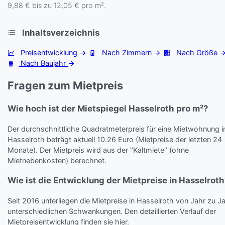
9,88 € bis zu 12,05 € pro m².
Inhaltsverzeichnis
Preisentwicklung
Nach Zimmern
Nach Größe
Nach Baujahr
Fragen zum Mietpreis
Wie hoch ist der Mietspiegel Hasselroth pro m²?
Der durchschnittliche Quadratmeterpreis für eine Mietwohnung i
Hasselroth beträgt aktuell 10.26 Euro (Mietpreise der letzten 24
Monate). Der Mietpreis wird aus der "Kaltmiete" (ohne
Mietnebenkosten) berechnet.
Wie ist die Entwicklung der Mietpreise in Hasselroth
Seit 2016 unterliegen die Mietpreise in Hasselroth von Jahr zu J
unterschiedlichen Schwankungen. Den detaillierten Verlauf der
Mietpreisentwicklung finden sie hier.