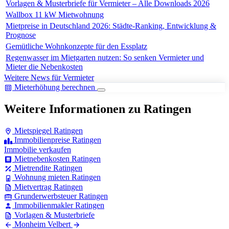
Vorlagen & Musterbriefe für Vermieter – Alle Downloads 2026
Wallbox 11 kW Mietwohnung
Mietpreise in Deutschland 2026: Städte-Ranking, Entwicklung &
Prognose
Gemütliche Wohnkonzepte für den Essplatz
Regenwasser im Mietgarten nutzen: So senken Vermieter und
Mieter die Nebenkosten
Weitere News für Vermieter
Mieterhöhung berechnen
Weitere Informationen zu Ratingen
Mietspiegel Ratingen
Immobilienpreise Ratingen
Immobilie verkaufen
Mietnebenkosten Ratingen
Mietrendite Ratingen
Wohnung mieten Ratingen
Mietvertrag Ratingen
Grunderwerbsteuer Ratingen
Immobilienmakler Ratingen
Vorlagen & Musterbriefe
Monheim
Velbert