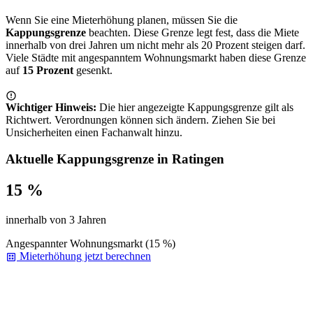
Wenn Sie eine Mieterhöhung planen, müssen Sie die
Kappungsgrenze
beachten. Diese Grenze legt fest, dass die Miete
innerhalb von drei Jahren um nicht mehr als 20 Prozent steigen darf.
Viele Städte mit angespanntem Wohnungsmarkt haben diese Grenze
auf
15 Prozent
gesenkt.
Wichtiger Hinweis:
Die hier angezeigte Kappungsgrenze gilt als
Richtwert. Verordnungen können sich ändern. Ziehen Sie bei
Unsicherheiten einen Fachanwalt hinzu.
Aktuelle Kappungsgrenze in Ratingen
15 %
innerhalb von 3 Jahren
Angespannter Wohnungsmarkt (15 %)
Mieterhöhung jetzt berechnen