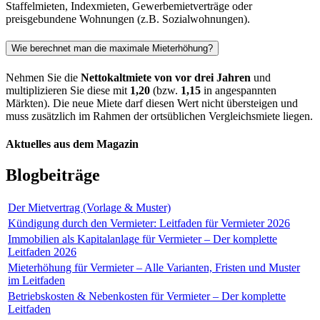
Staffelmieten, Indexmieten, Gewerbemietverträge oder
preisgebundene Wohnungen (z.B. Sozialwohnungen).
Wie berechnet man die maximale Mieterhöhung?
Nehmen Sie die
Nettokaltmiete von vor drei Jahren
und
multiplizieren Sie diese mit
1,20
(bzw.
1,15
in angespannten
Märkten). Die neue Miete darf diesen Wert nicht übersteigen und
muss zusätzlich im Rahmen der ortsüblichen Vergleichsmiete liegen.
Aktuelles aus dem Magazin
Blogbeiträge
Der Mietvertrag (Vorlage & Muster)
Kündigung durch den Vermieter: Leitfaden für Vermieter 2026
Immobilien als Kapitalanlage für Vermieter – Der komplette
Leitfaden 2026
Mieterhöhung für Vermieter – Alle Varianten, Fristen und Muster
im Leitfaden
Betriebskosten & Nebenkosten für Vermieter – Der komplette
Leitfaden